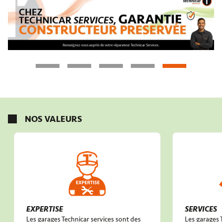
NOS VALEURS
EXPERTISE
SERVICES
Les garages Technicar services sont des
Les garages 