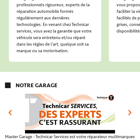
professionnels rigoureux, experts de la
vous propose
réparation automobile formés
faciliter la 
régulièrement aux dernières
facilités de
technologies. En venant chez Technicar
grises, conse
services, vous avez la garantie que votre
disponibilité
véhicule sera entretenu et/ou réparé
dans les règles de l’art, quelque soit sa
marque ou sa motorisation.
NOTRE GARAGE
Master Garage - Technicar Services est votre réparateur multimarques