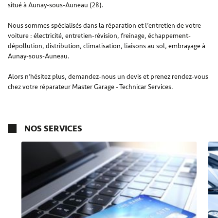
situé à Aunay-sous-Auneau (28).
Nous sommes spécialisés dans la réparation et l’entretien de votre
voiture : électricité, entretien-révision, freinage, échappement-
dépollution, distribution, climatisation, liaisons au sol, embrayage à
Aunay-sous-Auneau.
Alors n’hésitez plus, demandez-nous un devis et prenez rendez-vous
chez votre réparateur Master Garage - Technicar Services.
NOS SERVICES