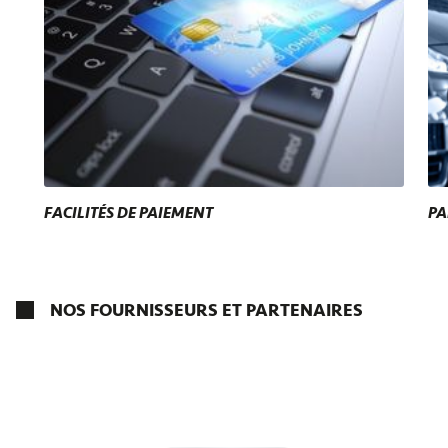
FACILITÉS DE PAIEMENT
PA
NOS FOURNISSEURS ET PARTENAIRES