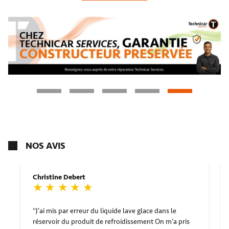
NOS AVIS
Christine Debert
J'ai mis par erreur du liquide lave glace dans le
réservoir du produit de refroidissement On m'a pris