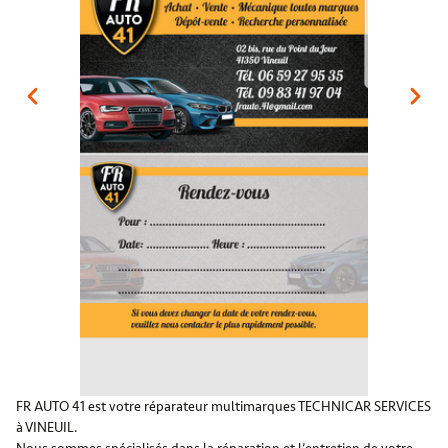
FR AUTO 41 est votre réparateur multimarques TECHNICAR SERVICES
à VINEUIL.