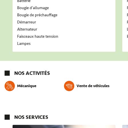
Batterie
Bougie d'allumage
Bougie de préchauffage
Démarreur
Alternateur
Faisceaux haute tension
Lampes
NOS ACTIVITÉS
Mécanique
Vente de véhicules
NOS SERVICES