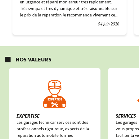
en urgence et réparé mon erreur très rapidement.
Très sympa et très dynamique et très raisonnable sur
le prix de la réparation Je recommande vivement ce
garage
04 juin 2026
NOS VALEURS
EXPERTISE
SERVICES
Les garages Technicar services sont des
Les garages 
professionnels rigoureux, experts de la
vous propose
réparation automobile formés
faciliter la 