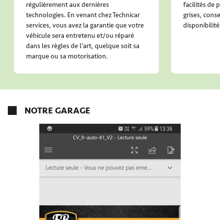
régulièrement aux dernières
facilités de
technologies. En venant chez Technicar
grises, conse
services, vous avez la garantie que votre
disponibilité
véhicule sera entretenu et/ou réparé
dans les règles de l’art, quelque soit sa
marque ou sa motorisation.
NOTRE GARAGE