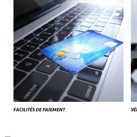
FACILITÉS DE PAIEMENT
VÉ