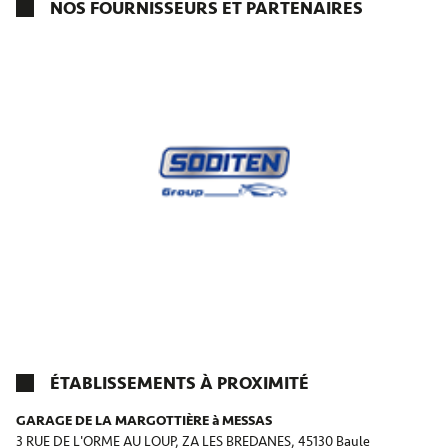
NOS FOURNISSEURS ET PARTENAIRES
ÉTABLISSEMENTS À PROXIMITÉ
GARAGE DE LA MARGOTTIÈRE à MESSAS
3 RUE DE L'ORME AU LOUP, ZA LES BREDANES,
45130 Baule