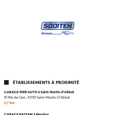
ÉTABLISSEMENTS À PROXIMITÉ
GARAGE WEB AUTO à Saint Martin d'Abbat
81 Rte de Gien,
45110 Saint-Martin-D'Abbat
3,7 km
GARAGE BASTAN à Nesploy