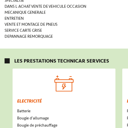
SPECIALISE
DANS L ACHAT VENTE DE VEHICULE OCCASION
MECANIQUE GENERALE
ENTRETIEN
VENTE ET MONTAGE DE PNEUS
SERVICE CARTE GRISE
DEPANNAGE REMORQUAGE
LES PRESTATIONS TECHNICAR SERVICES
ELECTRICITÉ
Batterie
Bougie d'allumage
Bougie de préchauffage