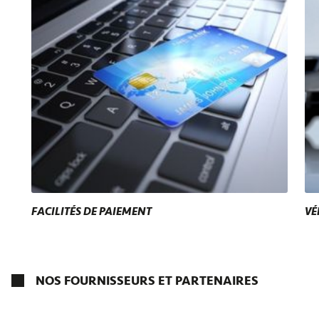
FACILITÉS DE PAIEMENT
VÉ
NOS FOURNISSEURS ET PARTENAIRES