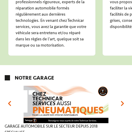
professionnels rigoureux, experts de la
vous propose
réparation automobile formés
faciliter la 
régulièrement aux dernières
facilités de
technologies. En venant chez Technicar
grises, conse
services, vous avez la garantie que votre
disponibilité
véhicule sera entretenu et/ou réparé
dans les règles de l’art, quelque soit sa
marque ou sa motorisation.
NOTRE GARAGE
GARAGE AUTOMOBILE SUR LE SECTEUR DEPUIS 2018