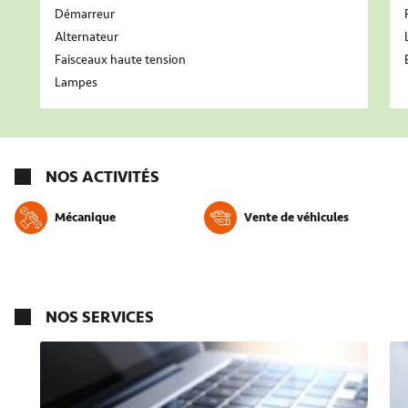
Démarreur
Alternateur
Faisceaux haute tension
Lampes
NOS ACTIVITÉS
Mécanique
Vente de véhicules
NOS SERVICES