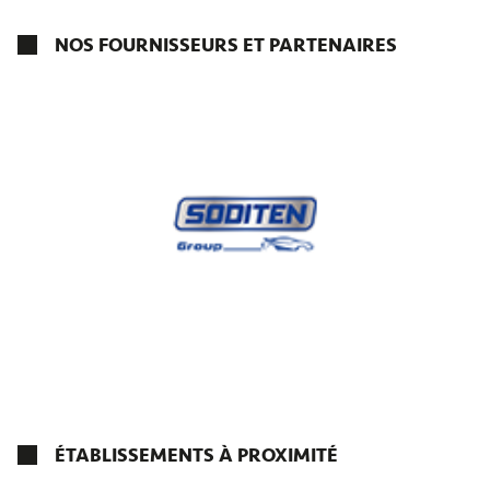
NOS FOURNISSEURS ET PARTENAIRES
ÉTABLISSEMENTS À PROXIMITÉ