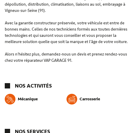
dépollution, distribution, climatisation, liaisons au sol, embrayage à
Vigneux-sur-Seine (91).
Avec la garantie constructeur préservée, votre véhicule est entre de
bonnes mains. Celles de nos techniciens formés aux toutes dernières
technologies et qui sauront vous conseiller et vous proposer la
meilleure solution quelle que soit la marque et l’âge de votre voiture.
Alors n’hésitez plus, demandez-nous un devis et prenez rendez-vous
chez votre réparateur VAP GARAGE 91.
NOS ACTIVITÉS
Mécanique
Carrosserie
NOS SERVICES