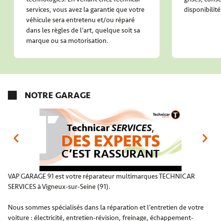
services, vous avez la garantie que votre
disponibilité
véhicule sera entretenu et/ou réparé
dans les règles de l’art, quelque soit sa
marque ou sa motorisation.
NOTRE GARAGE
VAP GARAGE 91 est votre réparateur multimarques TECHNICAR
SERVICES à Vigneux-sur-Seine (91).
Nous sommes spécialisés dans la réparation et l’entretien de votre
voiture : électricité, entretien-révision, freinage, échappement-