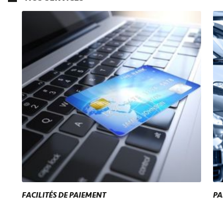
FACILITÉS DE PAIEMENT
PA