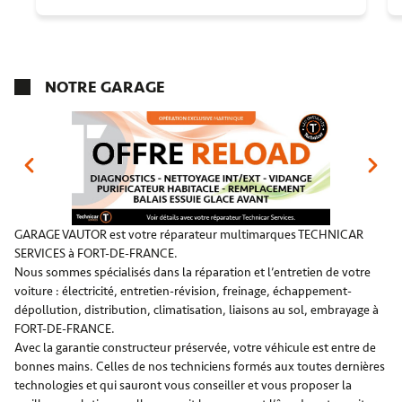
NOTRE GARAGE
GARAGE VAUTOR est votre réparateur multimarques TECHNICAR
SERVICES à FORT-DE-FRANCE.
Nous sommes spécialisés dans la réparation et l’entretien de votre
voiture : électricité, entretien-révision, freinage, échappement-
dépollution, distribution, climatisation, liaisons au sol, embrayage à
FORT-DE-FRANCE.
Avec la garantie constructeur préservée, votre véhicule est entre de
bonnes mains. Celles de nos techniciens formés aux toutes dernières
technologies et qui sauront vous conseiller et vous proposer la