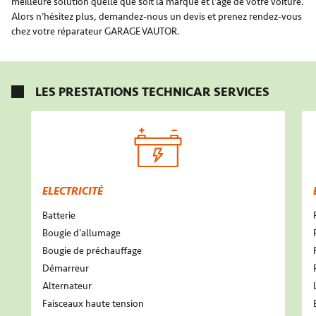
meilleure solution quelle que soit la marque et l’âge de votre voiture.
Alors n’hésitez plus, demandez-nous un devis et prenez rendez-vous
chez votre réparateur GARAGE VAUTOR.
LES PRESTATIONS TECHNICAR SERVICES
ELECTRICITÉ
Batterie
Bougie d'allumage
Bougie de préchauffage
Démarreur
Alternateur
Faisceaux haute tension