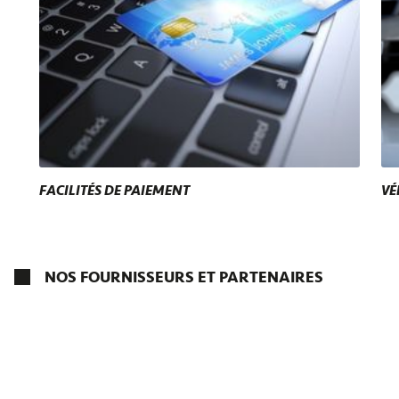
FACILITÉS DE PAIEMENT
VÉ
NOS FOURNISSEURS ET PARTENAIRES