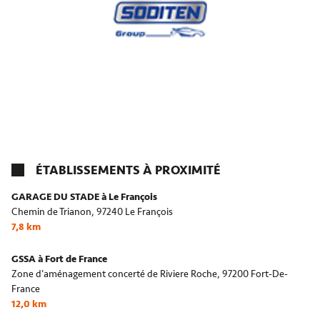
ÉTABLISSEMENTS À PROXIMITÉ
GARAGE DU STADE à Le François
Chemin de Trianon,
97240 Le François
7,8 km
GSSA à Fort de France
Zone d'aménagement concerté de Riviere Roche,
97200 Fort-De-
France
12,0 km