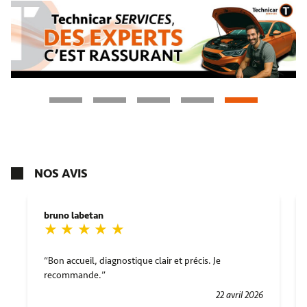
NOS AVIS
bruno labetan
Bon accueil, diagnostique clair et précis. Je
recommande.
22 avril 2026