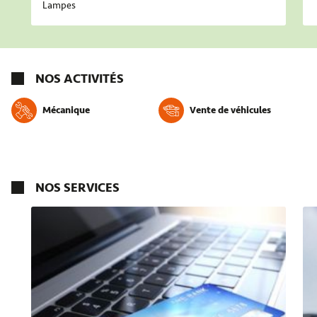
Lampes
NOS ACTIVITÉS
Mécanique
Vente de véhicules
NOS SERVICES