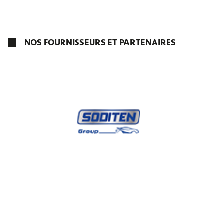
NOS FOURNISSEURS ET PARTENAIRES