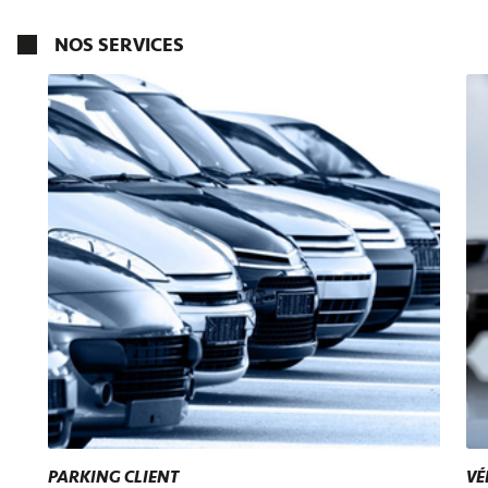
NOS SERVICES
PARKING CLIENT
VÉ