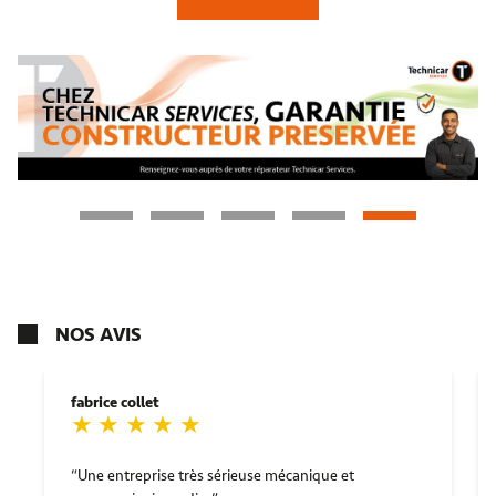
NOS AVIS
fabrice collet
Une entreprise très sérieuse mécanique et