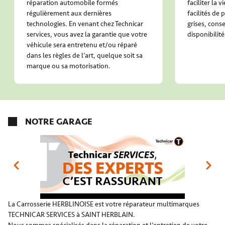
réparation automobile formés
faciliter la 
régulièrement aux dernières
facilités de
technologies. En venant chez Technicar
grises, conse
services, vous avez la garantie que votre
disponibilité
véhicule sera entretenu et/ou réparé
dans les règles de l’art, quelque soit sa
marque ou sa motorisation.
NOTRE GARAGE
La Carrosserie HERBLINOISE est votre réparateur multimarques
TECHNICAR SERVICES à SAINT HERBLAIN.