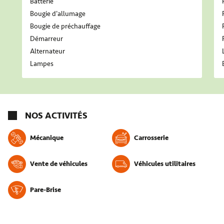
Batterie
Bougie d'allumage
Bougie de préchauffage
Démarreur
Alternateur
Lampes
NOS ACTIVITÉS
Mécanique
Carrosserie
Vente de véhicules
Véhicules utilitaires
Pare-Brise