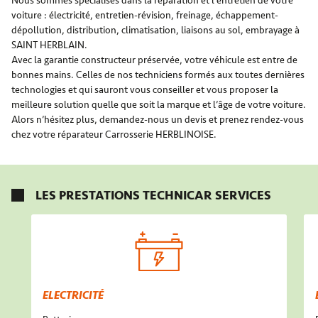
Nous sommes spécialisés dans la réparation et l’entretien de votre
voiture : électricité, entretien-révision, freinage, échappement-
dépollution, distribution, climatisation, liaisons au sol, embrayage à
SAINT HERBLAIN.
Avec la garantie constructeur préservée, votre véhicule est entre de
bonnes mains. Celles de nos techniciens formés aux toutes dernières
technologies et qui sauront vous conseiller et vous proposer la
meilleure solution quelle que soit la marque et l’âge de votre voiture.
Alors n’hésitez plus, demandez-nous un devis et prenez rendez-vous
chez votre réparateur Carrosserie HERBLINOISE.
LES PRESTATIONS TECHNICAR SERVICES
ELECTRICITÉ