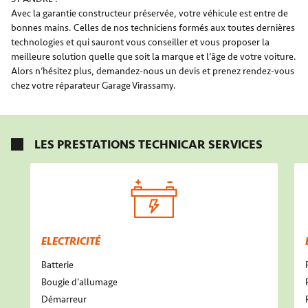
Avec la garantie constructeur préservée, votre véhicule est entre de
bonnes mains. Celles de nos techniciens formés aux toutes dernières
technologies et qui sauront vous conseiller et vous proposer la
meilleure solution quelle que soit la marque et l’âge de votre voiture.
Alors n’hésitez plus, demandez-nous un devis et prenez rendez-vous
chez votre réparateur Garage Virassamy.
LES PRESTATIONS TECHNICAR SERVICES
ELECTRICITÉ
Batterie
Bougie d'allumage
Démarreur