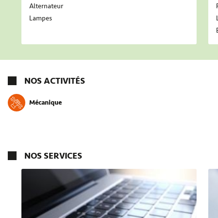
Alternateur
Lampes
NOS ACTIVITÉS
Mécanique
NOS SERVICES