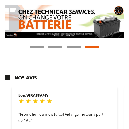
NOS AVIS
Loïc VIRASSAMY
Promotion du mois Juillet Vidange moteur à partir
de 49€