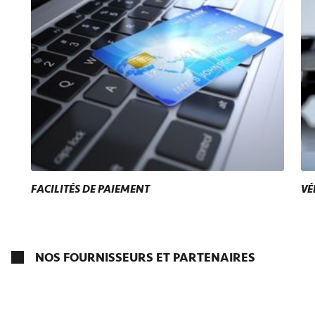
FACILITÉS DE PAIEMENT
VÉ
NOS FOURNISSEURS ET PARTENAIRES