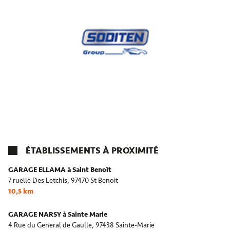
ÉTABLISSEMENTS À PROXIMITÉ
GARAGE ELLAMA à Saint Benoît
7 ruelle Des Letchis,
97470 St Benoit
10,5 km
GARAGE NARSY à Sainte Marie
4 Rue du General de Gaulle,
97438 Sainte-Marie