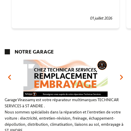
01 juillet 2026
NOTRE GARAGE
Garage Virassamy est votre réparateur multimarques TECHNICAR
SERVICES à ST ANDRE .
Nous sommes spécialisés dans la réparation et l’entretien de votre
voiture : électricité, entretien-révision, freinage, échappement-
dépollution, distribution, climatisation, liaisons au sol, embrayage à
ST ANDRE .