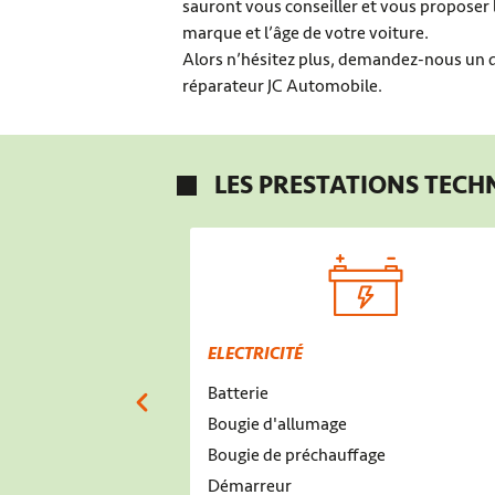
sauront vous conseiller et vous proposer l
marque et l’âge de votre voiture.
Alors n’hésitez plus, demandez-nous un d
réparateur JC Automobile.
LES PRESTATIONS TECH
ELECTRICITÉ
Batterie
Bougie d'allumage
Bougie de préchauffage
Démarreur