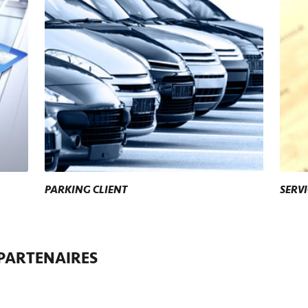
PARKING CLIENT
SERVI
 PARTENAIRES