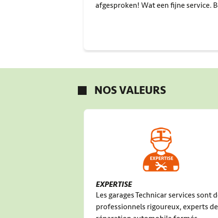
afgesproken! Wat een fijne service. 
NOS VALEURS
EXPERTISE
Les garages Technicar services sont 
professionnels rigoureux, experts de