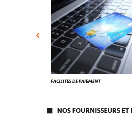
FACILITÉS DE PAIEMENT
NOS FOURNISSEURS ET