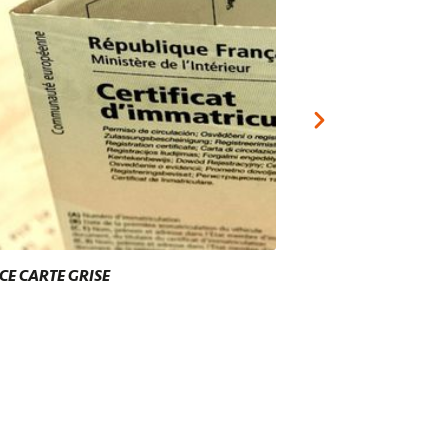
CE CARTE GRISE
VÉHICULE DE COURT