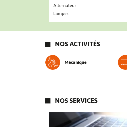
Alternateur
Lampes
NOS ACTIVITÉS
Mécanique
NOS SERVICES