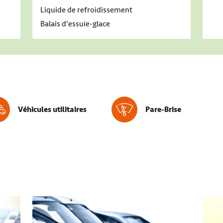
Liquide de refroidissement
Balais d'essuie-glace
Véhicules utilitaires
Pare-Brise