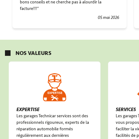
bons conseils et ne cherche pas à alourdir la
facture!!!
05 mai 2026
NOS VALEURS
EXPERTISE
SERVICES
Les garages Technicar services sont des
Les garages 
professionnels rigoureux, experts de la
vous propose
réparation automobile formés
faciliter la 
régulièrement aux dernières
facilités de