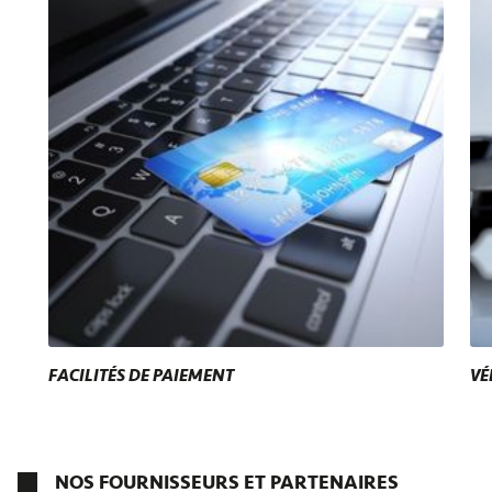
FACILITÉS DE PAIEMENT
VÉ
NOS FOURNISSEURS ET PARTENAIRES