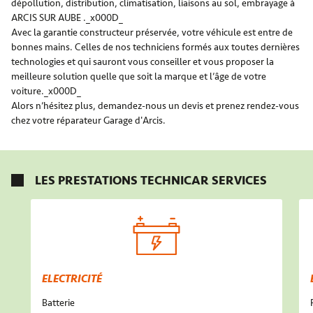
dépollution, distribution, climatisation, liaisons au sol, embrayage à
ARCIS SUR AUBE ._x000D_
Avec la garantie constructeur préservée, votre véhicule est entre de
bonnes mains. Celles de nos techniciens formés aux toutes dernières
technologies et qui sauront vous conseiller et vous proposer la
meilleure solution quelle que soit la marque et l’âge de votre
voiture._x000D_
Alors n’hésitez plus, demandez-nous un devis et prenez rendez-vous
chez votre réparateur Garage d'Arcis.
LES PRESTATIONS TECHNICAR SERVICES
ELECTRICITÉ
Batterie