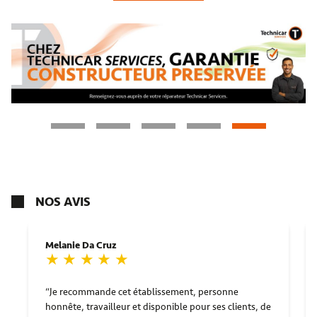
NOS AVIS
Melanie Da Cruz
Je recommande cet établissement, personne
honnête, travailleur et disponible pour ses clients, de