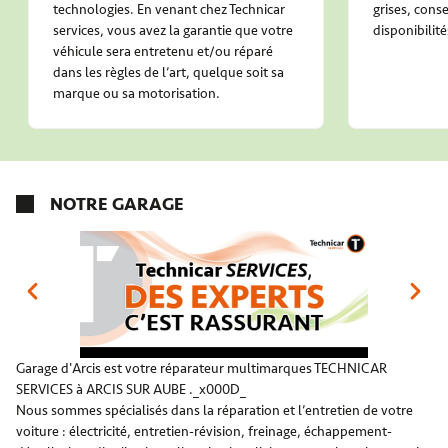
technologies. En venant chez Technicar
grises, conse
services, vous avez la garantie que votre
disponibilité
véhicule sera entretenu et/ou réparé
dans les règles de l’art, quelque soit sa
marque ou sa motorisation.
NOTRE GARAGE
Garage d'Arcis est votre réparateur multimarques TECHNICAR
SERVICES à ARCIS SUR AUBE ._x000D_
Nous sommes spécialisés dans la réparation et l’entretien de votre
voiture : électricité, entretien-révision, freinage, échappement-