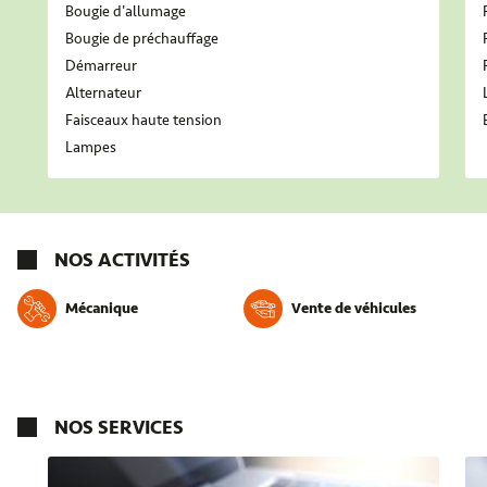
Bougie d'allumage
Bougie de préchauffage
Démarreur
Alternateur
Faisceaux haute tension
Lampes
NOS ACTIVITÉS
Mécanique
Vente de véhicules
NOS SERVICES