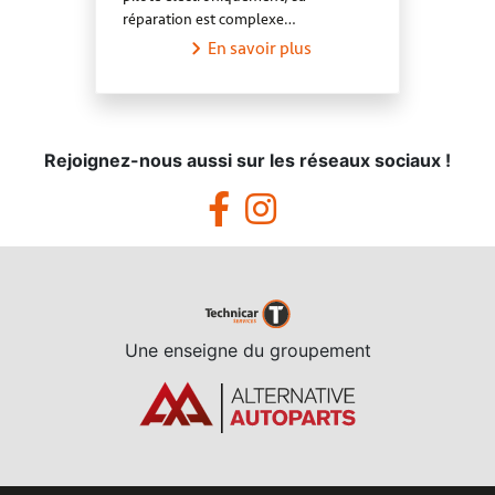
réparation est complexe…
En savoir plus
Rejoignez-nous aussi sur les réseaux sociaux !
Une enseigne du groupement