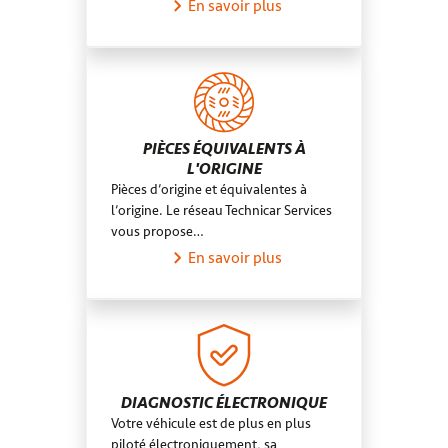
En savoir plus
PIÈCES ÉQUIVALENTS À
L'ORIGINE
Pièces d’origine et équivalentes à
l’origine. Le réseau Technicar Services
vous propose…
En savoir plus
DIAGNOSTIC ÉLECTRONIQUE
Votre véhicule est de plus en plus
piloté électroniquement, sa