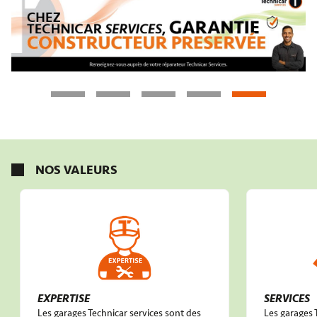
NOS VALEURS
EXPERTISE
SERVICES
Les garages Technicar services sont des
Les garages 