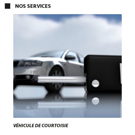
NOS SERVICES
VÉHICULE DE COURTOISIE