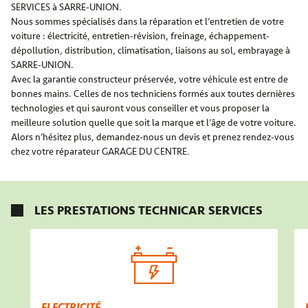
SERVICES à SARRE-UNION.
Nous sommes spécialisés dans la réparation et l’entretien de votre
voiture : électricité, entretien-révision, freinage, échappement-
dépollution, distribution, climatisation, liaisons au sol, embrayage à
SARRE-UNION.
Avec la garantie constructeur préservée, votre véhicule est entre de
bonnes mains. Celles de nos techniciens formés aux toutes dernières
technologies et qui sauront vous conseiller et vous proposer la
meilleure solution quelle que soit la marque et l’âge de votre voiture.
Alors n’hésitez plus, demandez-nous un devis et prenez rendez-vous
chez votre réparateur GARAGE DU CENTRE.
LES PRESTATIONS TECHNICAR SERVICES
ELECTRICITÉ