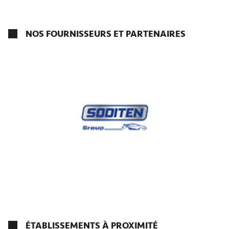
NOS FOURNISSEURS ET PARTENAIRES
ÉTABLISSEMENTS À PROXIMITÉ