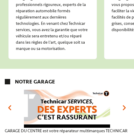
professionnels rigoureux, experts de la
vous propose
réparation automobile formés
faciliter la 
régulièrement aux dernières
facilités de
technologies. En venant chez Technicar
grises, conse
services, vous avez la garantie que votre
disponibilité
véhicule sera entretenu et/ou réparé
dans les règles de l’art, quelque soit sa
marque ou sa motorisation.
NOTRE GARAGE
GARAGE DU CENTRE est votre réparateur multimarques TECHNICAR