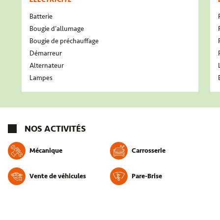
Batterie
Bougie d'allumage
Bougie de préchauffage
Démarreur
Alternateur
Lampes
NOS ACTIVITÉS
Mécanique
Carrosserie
Vente de véhicules
Pare-Brise