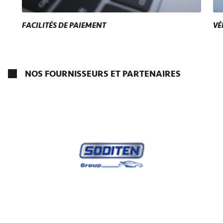
FACILITÉS DE PAIEMENT
VÉ
NOS FOURNISSEURS ET PARTENAIRES