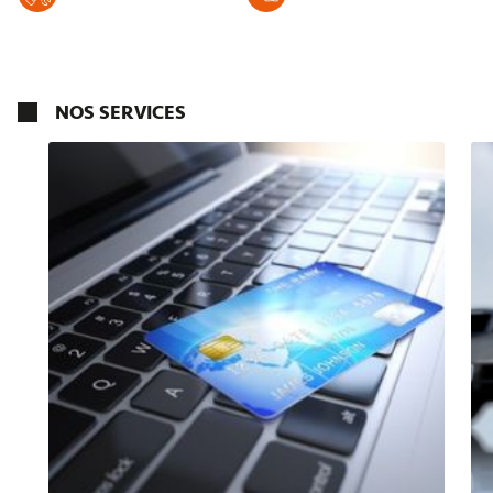
NOS SERVICES