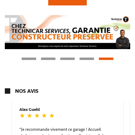
NOS AVIS
Alex Guehl
Je recommande vivement ce garage ! Accueil