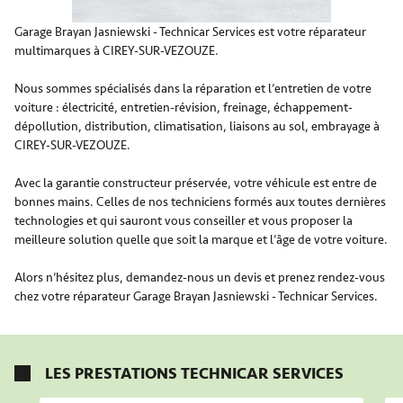
Garage Brayan Jasniewski - Technicar Services est votre réparateur
multimarques à CIREY-SUR-VEZOUZE.
Nous sommes spécialisés dans la réparation et l’entretien de votre
voiture : électricité, entretien-révision, freinage, échappement-
dépollution, distribution, climatisation, liaisons au sol, embrayage à
CIREY-SUR-VEZOUZE.
Avec la garantie constructeur préservée, votre véhicule est entre de
bonnes mains. Celles de nos techniciens formés aux toutes dernières
technologies et qui sauront vous conseiller et vous proposer la
meilleure solution quelle que soit la marque et l’âge de votre voiture.
Alors n’hésitez plus, demandez-nous un devis et prenez rendez-vous
chez votre réparateur Garage Brayan Jasniewski - Technicar Services.
LES PRESTATIONS TECHNICAR SERVICES