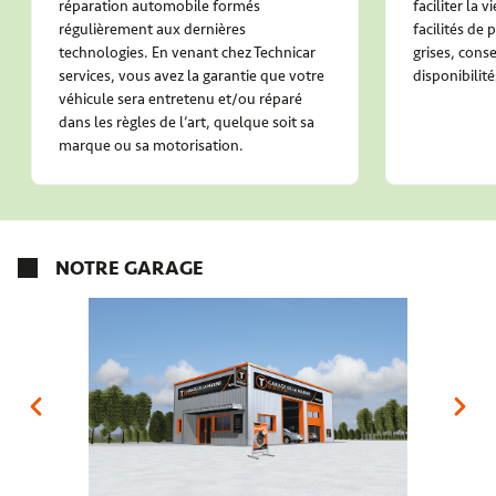
réparation automobile formés
faciliter la 
régulièrement aux dernières
facilités de
technologies. En venant chez Technicar
grises, conse
services, vous avez la garantie que votre
disponibilité
véhicule sera entretenu et/ou réparé
dans les règles de l’art, quelque soit sa
marque ou sa motorisation.
NOTRE GARAGE