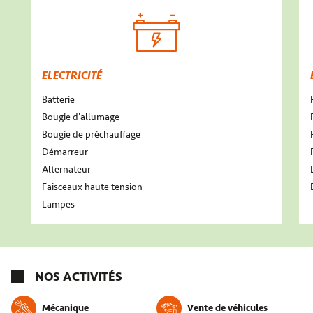
ELECTRICITÉ
Batterie
Bougie d'allumage
Bougie de préchauffage
Démarreur
Alternateur
Faisceaux haute tension
Lampes
NOS ACTIVITÉS
Mécanique
Vente de véhicules