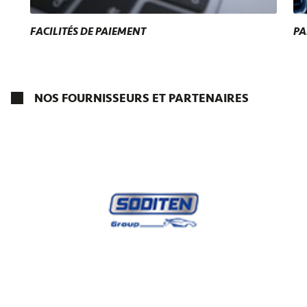
FACILITÉS DE PAIEMENT
PA
NOS FOURNISSEURS ET PARTENAIRES