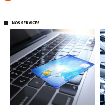
NOS SERVICES