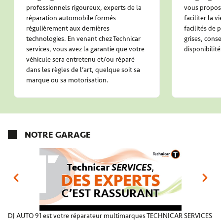
professionnels rigoureux, experts de la
vous propose
réparation automobile formés
faciliter la 
régulièrement aux dernières
facilités de
technologies. En venant chez Technicar
grises, conse
services, vous avez la garantie que votre
disponibilité
véhicule sera entretenu et/ou réparé
dans les règles de l’art, quelque soit sa
marque ou sa motorisation.
NOTRE GARAGE
DJ AUTO 91 est votre réparateur multimarques TECHNICAR SERVICES