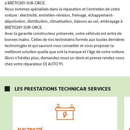
à BRÉTIGNY-SUR-ORGE.
Nous sommes spécialisés dans la réparation et l’entretien de votre
voiture : électricité, entretien-révision, freinage, échappement-
dépollution, distribution, climatisation, liaisons au sol, embrayage à
BRÉTIGNY-SUR-ORGE.
Avec la garantie constructeur préservée, votre véhicule est entre de
bonnes mains. Celles de nos techniciens formés aux toutes dernières
technologies et qui sauront vous conseiller et vous proposer la
meilleure solution quelle que soit la marque et l’âge de votre voiture.
Alors n’hésitez plus, demandez-nous un devis et prenez rendez-vous
chez votre réparateur DJ AUTO 91.
LES PRESTATIONS TECHNICAR SERVICES
ELECTRICITÉ