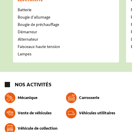
Batterie
Bougie d'allumage
Bougie de préchauffage
Démarreur
Alternateur
Faisceaux haute tension
Lampes
NOS ACTIVITÉS
Mécanique
Carrosserie
Vente de véhicules
Véhicules utilitaires
Véhicule de collection