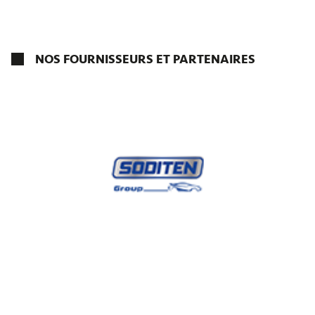
NOS FOURNISSEURS ET PARTENAIRES