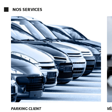
NOS SERVICES
PARKING CLIENT
VÉ