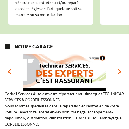
véhicule sera entretenu et/ou réparé
dans les règles de l’art, quelque soit sa
marque ou sa motorisation.
NOTRE GARAGE
Corbeil Services Auto est votre réparateur multimarques TECHNICAR
SERVICES à CORBEIL ESSONNES.
Nous sommes spécialisés dans la réparation et l’entretien de votre
voiture : électricité, entretien-révision, freinage, échappement-
dépollution, distribution, climatisation, liaisons au sol, embrayage à
CORBEIL ESSONNES.