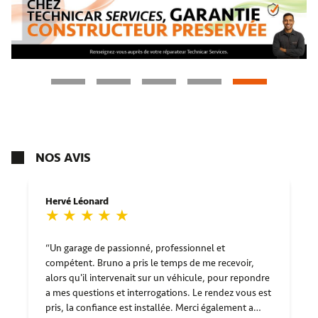
NOS AVIS
Hervé Léonard
Un garage de passionné, professionnel et
compétent. Bruno a pris le temps de me recevoir,
alors qu'il intervenait sur un véhicule, pour repondre
a mes questions et interrogations. Le rendez vous est
pris, la confiance est installée. Merci également a