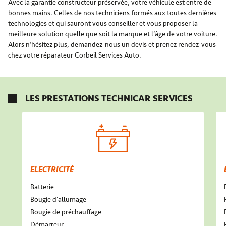
Avec la garantie constructeur préservée, votre véhicule est entre de
bonnes mains. Celles de nos techniciens formés aux toutes dernières
technologies et qui sauront vous conseiller et vous proposer la
meilleure solution quelle que soit la marque et l’âge de votre voiture.
Alors n’hésitez plus, demandez-nous un devis et prenez rendez-vous
chez votre réparateur Corbeil Services Auto.
LES PRESTATIONS TECHNICAR SERVICES
ELECTRICITÉ
Batterie
Bougie d'allumage
Bougie de préchauffage
Démarreur