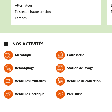
Alternateur
Faisceaux haute tension
Lampes
NOS ACTIVITÉS
Mécanique
Carrosserie
Remorquage
Station de lavage
Véhicules utilitaires
Véhicule de collection
Véhicule électrique
Pare-Brise