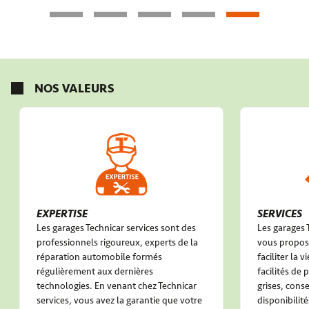
NOS VALEURS
EXPERTISE
SERVICES
Les garages Technicar services sont des
Les garages 
professionnels rigoureux, experts de la
vous propose
réparation automobile formés
faciliter la 
régulièrement aux dernières
facilités de
technologies. En venant chez Technicar
grises, conse
services, vous avez la garantie que votre
disponibilité