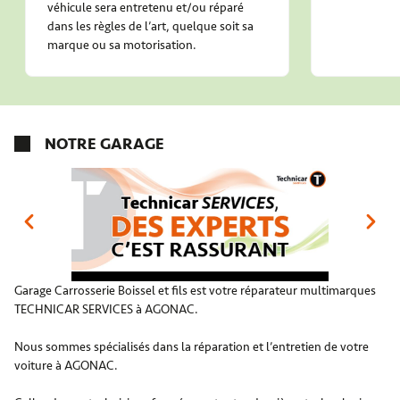
véhicule sera entretenu et/ou réparé
dans les règles de l’art, quelque soit sa
marque ou sa motorisation.
NOTRE GARAGE
Garage Carrosserie Boissel et fils est votre réparateur multimarques
TECHNICAR SERVICES à AGONAC.
Nous sommes spécialisés dans la réparation et l’entretien de votre
voiture à AGONAC.