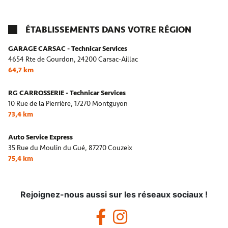
ÉTABLISSEMENTS DANS VOTRE RÉGION
GARAGE CARSAC - Technicar Services
4654 Rte de Gourdon,
24200 Carsac-Aillac
64,7 km
RG CARROSSERIE - Technicar Services
10 Rue de la Pierrière,
17270 Montguyon
73,4 km
Auto Service Express
35 Rue du Moulin du Gué,
87270 Couzeix
75,4 km
Rejoignez-nous aussi sur les réseaux sociaux !