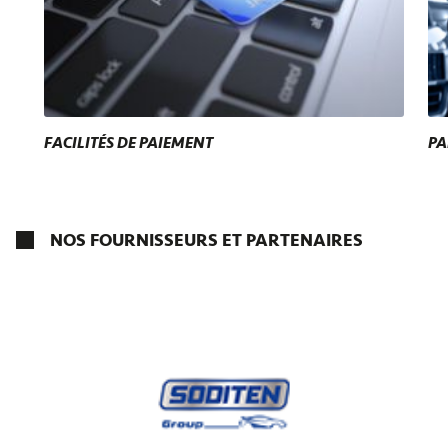
FACILITÉS DE PAIEMENT
PA
NOS FOURNISSEURS ET PARTENAIRES