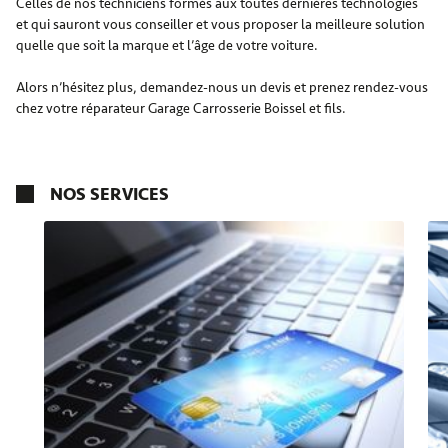
Celles de nos techniciens formés aux toutes dernières technologies
et qui sauront vous conseiller et vous proposer la meilleure solution
quelle que soit la marque et l’âge de votre voiture.
Alors n’hésitez plus, demandez-nous un devis et prenez rendez-vous
chez votre réparateur Garage Carrosserie Boissel et fils.
NOS SERVICES