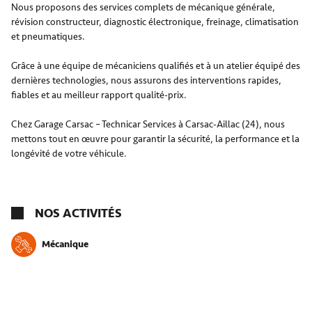
Nous proposons des services complets de mécanique générale,
révision constructeur, diagnostic électronique, freinage, climatisation
et pneumatiques.
Grâce à une équipe de mécaniciens qualifiés et à un atelier équipé des
dernières technologies, nous assurons des interventions rapides,
fiables et au meilleur rapport qualité-prix.
Chez Garage Carsac – Technicar Services à Carsac-Aillac (24), nous
mettons tout en œuvre pour garantir la sécurité, la performance et la
longévité de votre véhicule.
NOS ACTIVITÉS
Mécanique