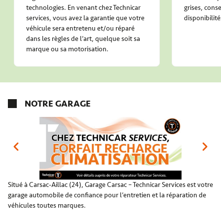
technologies. En venant chez Technicar
grises, conse
services, vous avez la garantie que votre
disponibilité
véhicule sera entretenu et/ou réparé
dans les règles de l’art, quelque soit sa
marque ou sa motorisation.
NOTRE GARAGE
Situé à Carsac-Aillac (24), Garage Carsac – Technicar Services est votre
garage automobile de confiance pour l’entretien et la réparation de
véhicules toutes marques.