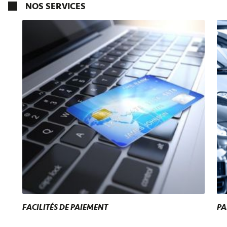
NOS SERVICES
FACILITÉS DE PAIEMENT
PA