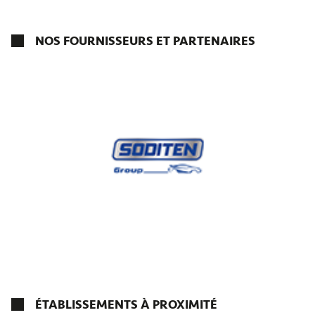
NOS FOURNISSEURS ET PARTENAIRES
ÉTABLISSEMENTS À PROXIMITÉ