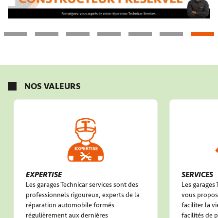
NOS VALEURS
EXPERTISE
SERVICES
Les garages Technicar services sont des
Les garages 
professionnels rigoureux, experts de la
vous propose
réparation automobile formés
faciliter la 
régulièrement aux dernières
facilités de