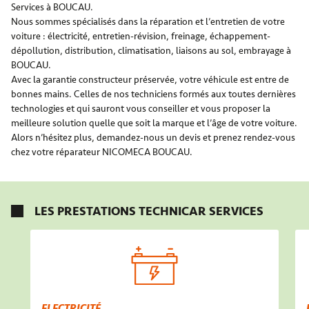
Services à BOUCAU.
Nous sommes spécialisés dans la réparation et l’entretien de votre
voiture : électricité, entretien-révision, freinage, échappement-
dépollution, distribution, climatisation, liaisons au sol, embrayage à
BOUCAU.
Avec la garantie constructeur préservée, votre véhicule est entre de
bonnes mains. Celles de nos techniciens formés aux toutes dernières
technologies et qui sauront vous conseiller et vous proposer la
meilleure solution quelle que soit la marque et l’âge de votre voiture.
Alors n’hésitez plus, demandez-nous un devis et prenez rendez-vous
chez votre réparateur NICOMECA BOUCAU.
LES PRESTATIONS TECHNICAR SERVICES
ELECTRICITÉ