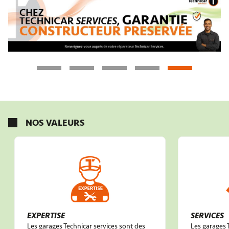
NOS VALEURS
EXPERTISE
SERVICES
Les garages Technicar services sont des
Les garages 