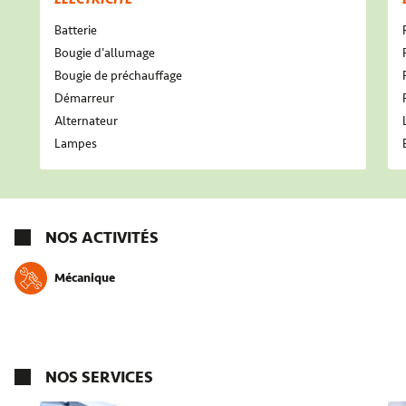
Batterie
Bougie d'allumage
Bougie de préchauffage
Démarreur
Alternateur
Lampes
NOS ACTIVITÉS
Mécanique
NOS SERVICES