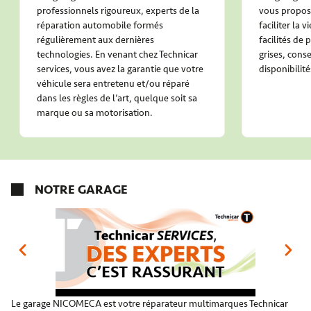
professionnels rigoureux, experts de la
vous propose
réparation automobile formés
faciliter la 
régulièrement aux dernières
facilités de
technologies. En venant chez Technicar
grises, conse
services, vous avez la garantie que votre
disponibilité
véhicule sera entretenu et/ou réparé
dans les règles de l’art, quelque soit sa
marque ou sa motorisation.
NOTRE GARAGE
Le garage NICOMECA est votre réparateur multimarques Technicar