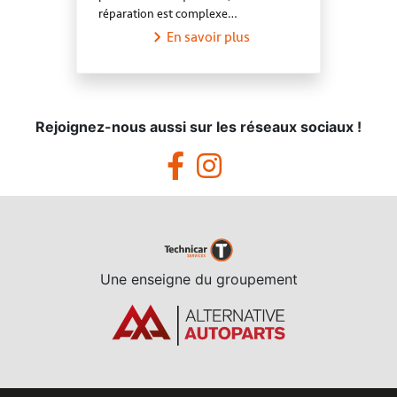
réparation est complexe…
En savoir plus
Rejoignez-nous aussi sur les réseaux sociaux !
Une enseigne du groupement