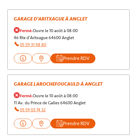
GARAGE D'ARITXAGUE À ANGLET
Fermé.
Ouvre le 10 août à 08:00
46 Rte d'Aritxague 64600 Anglet
05 59 31 48 80
Prendre RDV
GARAGE LAROCHEFOUCAULD À ANGLET
Fermé.
Ouvre le 10 août à 08:00
11 Av. du Prince de Galles 64600 Anglet
05 59 03 74 32
Prendre RDV