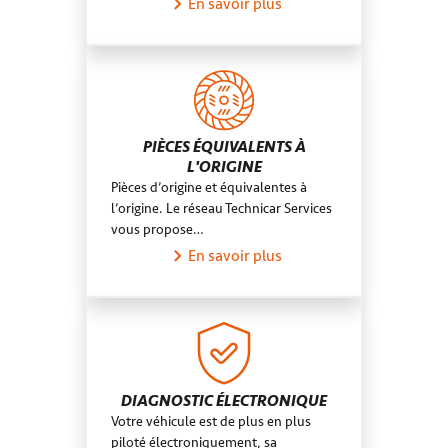
En savoir plus
PIÈCES ÉQUIVALENTS À
L'ORIGINE
Pièces d’origine et équivalentes à
l’origine. Le réseau Technicar Services
vous propose…
En savoir plus
DIAGNOSTIC ÉLECTRONIQUE
Votre véhicule est de plus en plus
piloté électroniquement, sa