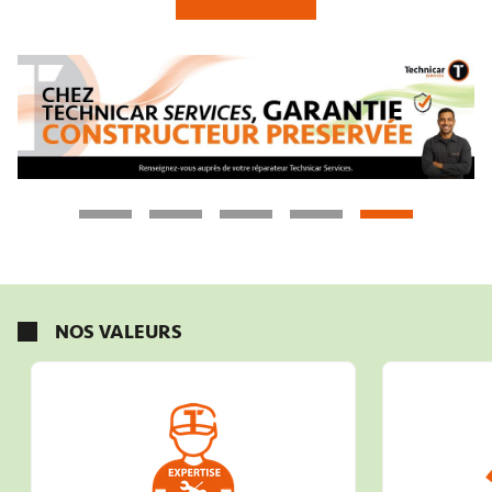
NOS VALEURS