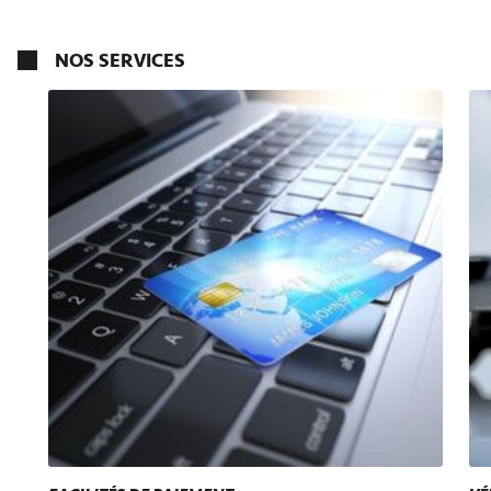
NOS SERVICES