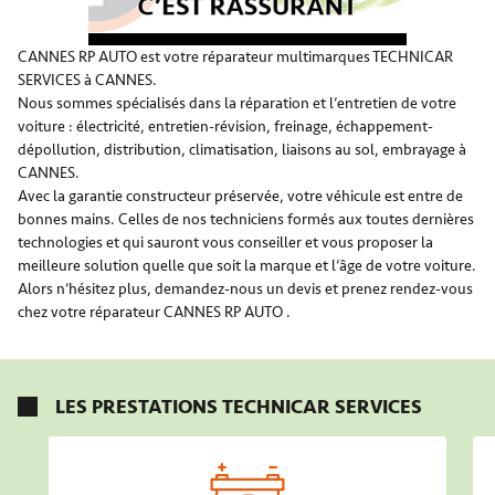
CANNES RP AUTO est votre réparateur multimarques TECHNICAR
SERVICES à CANNES.
Nous sommes spécialisés dans la réparation et l’entretien de votre
voiture : électricité, entretien-révision, freinage, échappement-
dépollution, distribution, climatisation, liaisons au sol, embrayage à
CANNES.
Avec la garantie constructeur préservée, votre véhicule est entre de
bonnes mains. Celles de nos techniciens formés aux toutes dernières
technologies et qui sauront vous conseiller et vous proposer la
meilleure solution quelle que soit la marque et l’âge de votre voiture.
Alors n’hésitez plus, demandez-nous un devis et prenez rendez-vous
chez votre réparateur CANNES RP AUTO .
LES PRESTATIONS TECHNICAR SERVICES