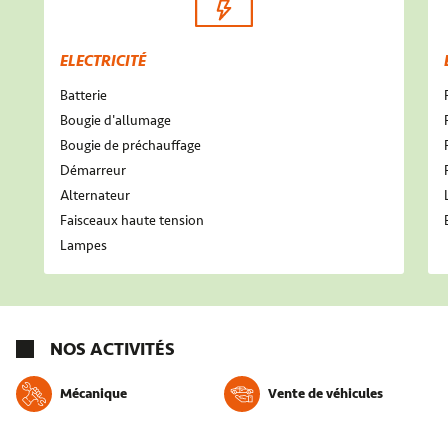
ELECTRICITÉ
Batterie
Bougie d'allumage
Bougie de préchauffage
Démarreur
Alternateur
Faisceaux haute tension
Lampes
NOS ACTIVITÉS
Mécanique
Vente de véhicules