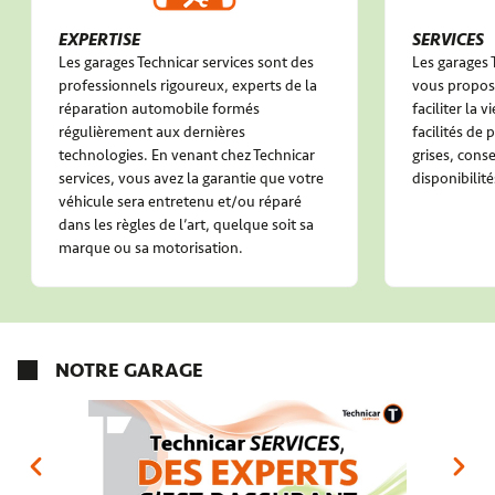
EXPERTISE
SERVICES
Les garages Technicar services sont des
Les garages 
professionnels rigoureux, experts de la
vous propose
réparation automobile formés
faciliter la 
régulièrement aux dernières
facilités de
technologies. En venant chez Technicar
grises, conse
services, vous avez la garantie que votre
disponibilité
véhicule sera entretenu et/ou réparé
dans les règles de l’art, quelque soit sa
marque ou sa motorisation.
NOTRE GARAGE