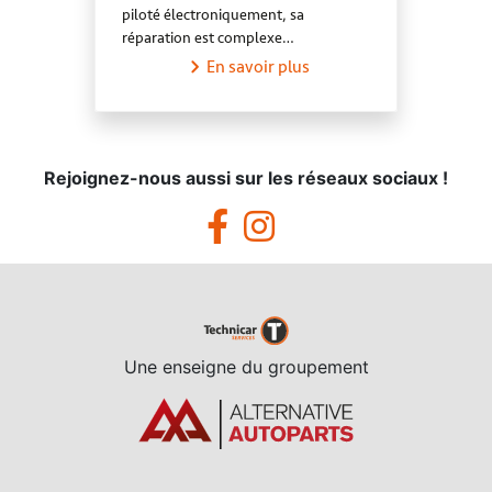
piloté électroniquement, sa
réparation est complexe…
En savoir plus
Rejoignez-nous aussi sur les réseaux sociaux !
Une enseigne du groupement