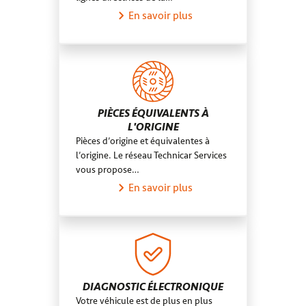
En savoir plus
PIÈCES ÉQUIVALENTS À
L'ORIGINE
Pièces d’origine et équivalentes à
l’origine. Le réseau Technicar Services
vous propose…
En savoir plus
DIAGNOSTIC ÉLECTRONIQUE
Votre véhicule est de plus en plus