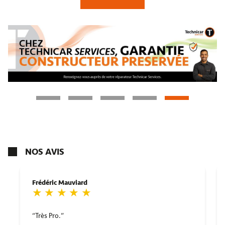
NOS AVIS
Frédéric Mauviard
Très Pro.