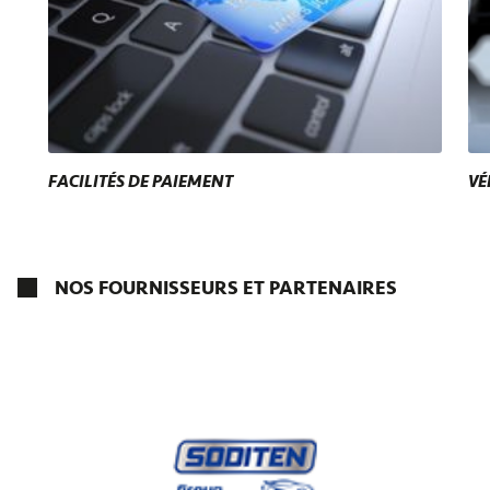
FACILITÉS DE PAIEMENT
VÉ
NOS FOURNISSEURS ET PARTENAIRES