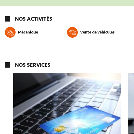
NOS ACTIVITÉS
Mécanique
Vente de véhicules
NOS SERVICES