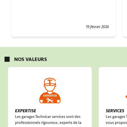
19 février 2026
NOS VALEURS
EXPERTISE
SERVICES
Les garages Technicar services sont des
Les garages 
professionnels rigoureux, experts de la
vous propose