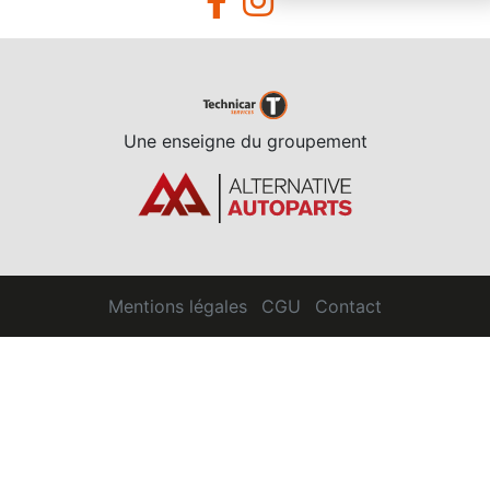
Une enseigne du groupement
Mentions légales
CGU
Contact