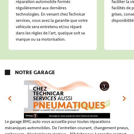
réparation automobile formés
faciliter la 
régulièrement aux dernières
facilités de
technologies. En venant chez Technicar
grises, conse
services, vous avez la garantie que votre
disponibilité
véhicule sera entretenu et/ou réparé
dans les règles de l’art, quelque soit sa
marque ou sa motorisation.
NOTRE GARAGE
Le garage BMG auto vous accueille pour toutes réparations
mécaniques automobiles. De l'entretien courant, changement pneus,