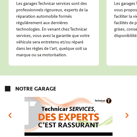
Les garages Technicar services sont des
Les garages 
professionnels rigoureux, experts de la
vous propose
réparation automobile formés
faciliter la 
régulièrement aux dernières
facilités de
technologies. En venant chez Technicar
grises, conse
services, vous avez la garantie que votre
disponibilité
véhicule sera entretenu et/ou réparé
dans les règles de l’art, quelque soit sa
marque ou sa motorisation.
NOTRE GARAGE