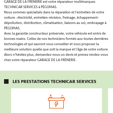
GARAGE DE LA FRÈNERIE est votre réparateur multimarques
TECHNICAR SERVICES à PÉGOMAS.
Nous sommes spécialisés dans la réparation et l’entretien de votre
voiture : électricité, entretien-révision, freinage, échappement-
dépollution, distribution, climatisation, liaisons au sol, embrayage à
PÉGOMAS.
Avec la garantie constructeur préservée, votre véhicule est entre de
bonnes mains. Celles de nos techniciens formés aux toutes dernières
technologies et qui sauront vous conseiller et vous proposer la
meilleure solution quelle que soit la marque et l’âge de votre voiture.
Alors n’hésitez plus, demandez-nous un devis et prenez rendez-vous
chez votre réparateur GARAGE DE LA FRÈNERIE.
LES PRESTATIONS TECHNICAR SERVICES