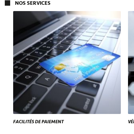
NOS SERVICES
FACILITÉS DE PAIEMENT
VÉ