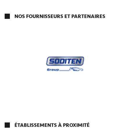
NOS FOURNISSEURS ET PARTENAIRES
ÉTABLISSEMENTS À PROXIMITÉ