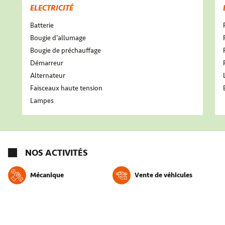
ELECTRICITÉ
Batterie
Bougie d'allumage
Bougie de préchauffage
Démarreur
Alternateur
Faisceaux haute tension
Lampes
NOS ACTIVITÉS
Mécanique
Vente de véhicules