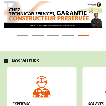
NOS VALEURS
EXPERTISE
SERVICES