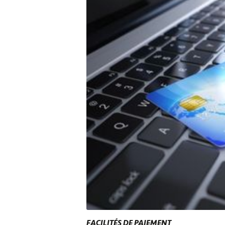
FACILITÉS DE PAIEMENT