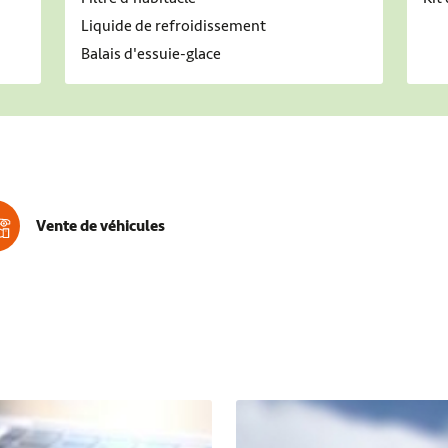
Liquide de refroidissement
Balais d'essuie-glace
Vente de véhicules