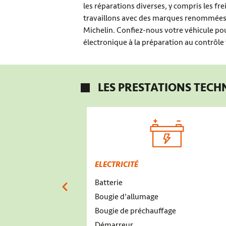
les réparations diverses, y compris les fr
travaillons avec des marques renommées t
Michelin. Confiez-nous votre véhicule pou
électronique à la préparation au contrôle
LES PRESTATIONS TECH
ELECTRICITÉ
Batterie
Bougie d'allumage
Bougie de préchauffage
Démarreur