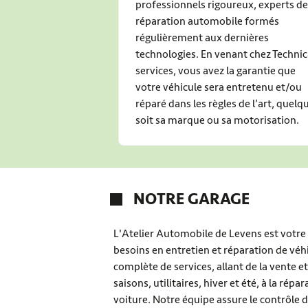
professionnels rigoureux, experts de
réparation automobile formés
régulièrement aux dernières
technologies. En venant chez Technic
services, vous avez la garantie que
votre véhicule sera entretenu et/ou
réparé dans les règles de l’art, quelq
soit sa marque ou sa motorisation.
NOTRE GARAGE
L'Atelier Automobile de Levens est votre
besoins en entretien et réparation de vé
complète de services, allant de la vente 
saisons, utilitaires, hiver et été, à la répa
voiture. Notre équipe assure le contrôle d