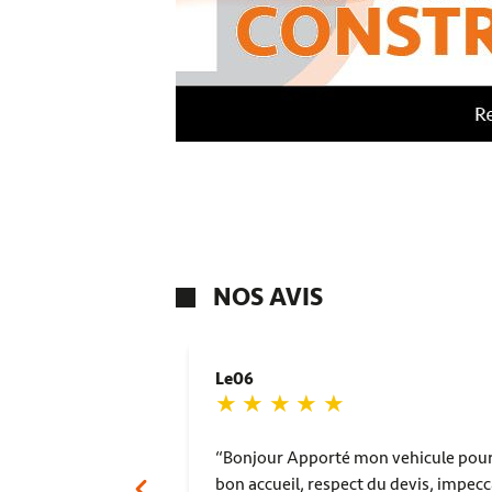
NOS AVIS
Le06
Bonjour Apporté mon vehicule pour 
bon accueil, respect du devis, impecc