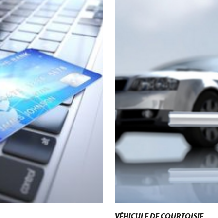
VÉHICULE DE COURTOISIE