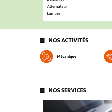
Alternateur
Lampes
NOS ACTIVITÉS
Mécanique
NOS SERVICES