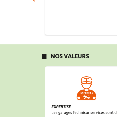
NOS VALEURS
EXPERTISE
Les garages Technicar services sont 