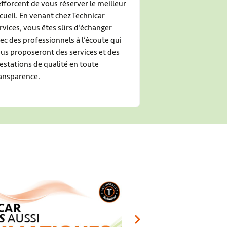
efforcent de vous réserver le meilleur
cueil. En venant chez Technicar
rvices, vous êtes sûrs d’échanger
ec des professionnels à l’écoute qui
us proposeront des services et des
estations de qualité en toute
ansparence.