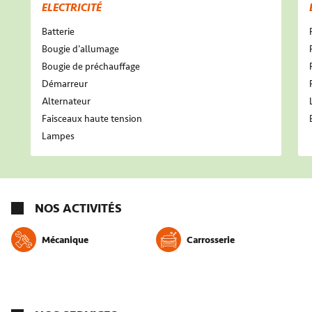
ELECTRICITÉ
Batterie
Bougie d'allumage
Bougie de préchauffage
Démarreur
Alternateur
Faisceaux haute tension
Lampes
NOS ACTIVITÉS
Mécanique
Carrosserie