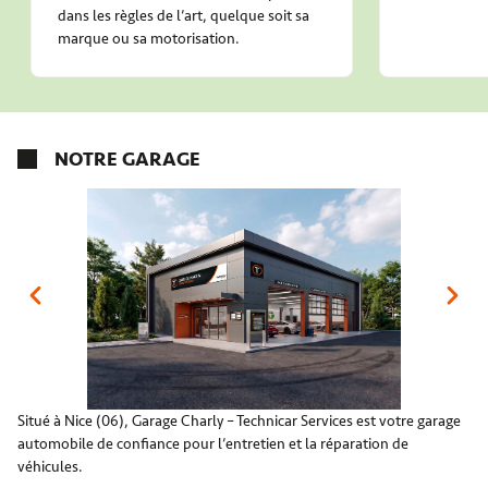
dans les règles de l’art, quelque soit sa
marque ou sa motorisation.
NOTRE GARAGE
Situé à Nice (06), Garage Charly – Technicar Services est votre garage
automobile de confiance pour l’entretien et la réparation de
véhicules.