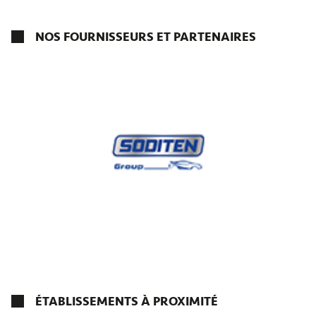
NOS FOURNISSEURS ET PARTENAIRES
ÉTABLISSEMENTS À PROXIMITÉ