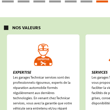
NOS VALEURS
EXPERTISE
SERVICES
Les garages Technicar services sont des
Les garages 
professionnels rigoureux, experts de la
vous propose
réparation automobile formés
faciliter la 
régulièrement aux dernières
facilités de
technologies. En venant chez Technicar
grises, conse
services, vous avez la garantie que votre
disponibilité
véhicule sera entretenu et/ou réparé