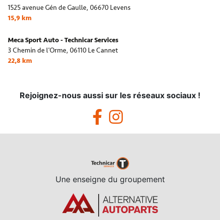
1525 avenue Gén de Gaulle,
06670 Levens
15,9 km
Meca Sport Auto - Technicar Services
3 Chemin de l'Orme,
06110 Le Cannet
22,8 km
Rejoignez-nous aussi sur les réseaux sociaux !
Une enseigne du groupement