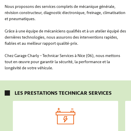
Nous proposons des services complets de mécanique générale,
révision constructeur, diagnostic électronique, freinage, climatisation
et pneumatiques.
Grâce à une équipe de mécaniciens qualifiés et à un atelier équipé des
dernières technologies, nous assurons des interventions rapides,
fiables et au meilleur rapport qualité-prix.
Chez Garage Charly – Technicar Services à Nice (06), nous mettons
tout en œuvre pour garantir la sécurité, la performance et la
longévité de votre véhicule.
LES PRESTATIONS TECHNICAR SERVICES