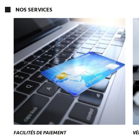
NOS SERVICES
FACILITÉS DE PAIEMENT
VÉ