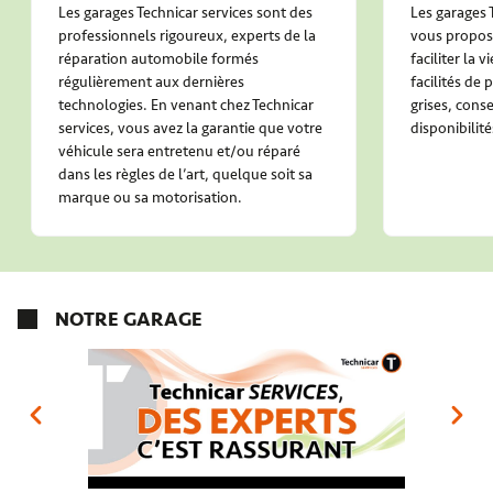
Les garages Technicar services sont des
Les garages 
professionnels rigoureux, experts de la
vous propose
réparation automobile formés
faciliter la 
régulièrement aux dernières
facilités de
technologies. En venant chez Technicar
grises, conse
services, vous avez la garantie que votre
disponibilité
véhicule sera entretenu et/ou réparé
dans les règles de l’art, quelque soit sa
marque ou sa motorisation.
NOTRE GARAGE