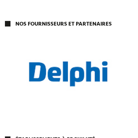
NOS FOURNISSEURS ET PARTENAIRES