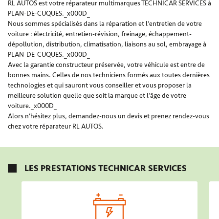
RL AUTOS est votre réparateur multimarques TECHNICAR SERVICES à
PLAN-DE-CUQUES._x000D_
Nous sommes spécialisés dans la réparation et l’entretien de votre
voiture : électricité, entretien-révision, freinage, échappement-
dépollution, distribution, climatisation, liaisons au sol, embrayage à
PLAN-DE-CUQUES._x000D_
Avec la garantie constructeur préservée, votre véhicule est entre de
bonnes mains. Celles de nos techniciens formés aux toutes dernières
technologies et qui sauront vous conseiller et vous proposer la
meilleure solution quelle que soit la marque et l’âge de votre
voiture._x000D_
Alors n’hésitez plus, demandez-nous un devis et prenez rendez-vous
chez votre réparateur RL AUTOS.
LES PRESTATIONS TECHNICAR SERVICES