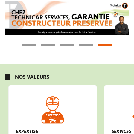
NOS VALEURS
EXPERTISE
SERVICES