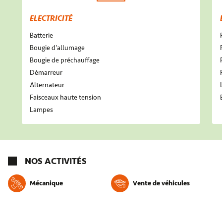
ELECTRICITÉ
Batterie
Bougie d'allumage
Bougie de préchauffage
Démarreur
Alternateur
Faisceaux haute tension
Lampes
NOS ACTIVITÉS
Mécanique
Vente de véhicules