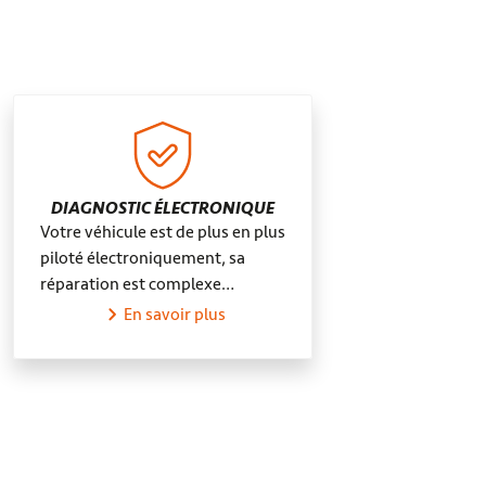
nes
DIAGNOSTIC ÉLECTRONIQUE
Votre véhicule est de plus en plus
piloté électroniquement, sa
réparation est complexe…
En savoir plus