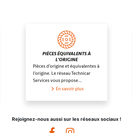
Steenvoorde
Trémenti
PIÈCES ÉQUIVALENTS À
L'ORIGINE
Pièces d’origine et équivalentes à
l’origine. Le réseau Technicar
Services vous propose…
En savoir plus
Rejoignez-nous aussi sur les réseaux sociaux !