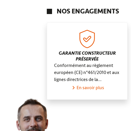
Nesploy
NOS ENGAGEMENTS
GARANTIE CONSTRUCTEUR
PRÉSERVÉE
Conformément au règlement
européen (CE) n°461/2010 et aux
lignes directrices de la…
En savoir plus