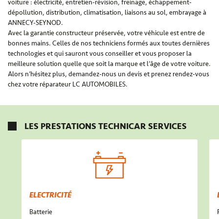
voiture : électricité, entretien-révision, freinage, échappement-
dépollution, distribution, climatisation, liaisons au sol, embrayage à
ANNECY-SEYNOD.
Avec la garantie constructeur préservée, votre véhicule est entre de
bonnes mains. Celles de nos techniciens formés aux toutes dernières
technologies et qui sauront vous conseiller et vous proposer la
meilleure solution quelle que soit la marque et l’âge de votre voiture.
Alors n’hésitez plus, demandez-nous un devis et prenez rendez-vous
chez votre réparateur LC AUTOMOBILES.
LES PRESTATIONS TECHNICAR SERVICES
ELECTRICITÉ
Batterie