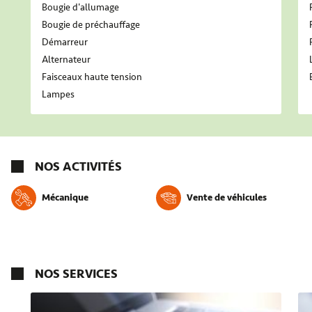
Bougie d'allumage
Bougie de préchauffage
Démarreur
Alternateur
Faisceaux haute tension
Lampes
NOS ACTIVITÉS
Mécanique
Vente de véhicules
NOS SERVICES