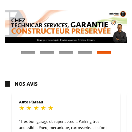
NOS AVIS
Auto Plateau
Tres bon garage et super acceuil. Parking tres
accessible. Pneu, mecanique, carrosserie... ils font