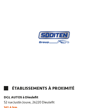
ÉTABLISSEMENTS À PROXIMITÉ
DGL AUTOS à Dieulefit
52 rue Justin Jouve,
26220 Dieulefit
161,6 km