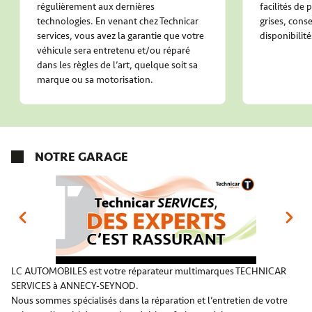
régulièrement aux dernières
facilités de
technologies. En venant chez Technicar
grises, conse
services, vous avez la garantie que votre
disponibilité
véhicule sera entretenu et/ou réparé
dans les règles de l’art, quelque soit sa
marque ou sa motorisation.
NOTRE GARAGE
LC AUTOMOBILES est votre réparateur multimarques TECHNICAR
SERVICES à ANNECY-SEYNOD.
Nous sommes spécialisés dans la réparation et l’entretien de votre