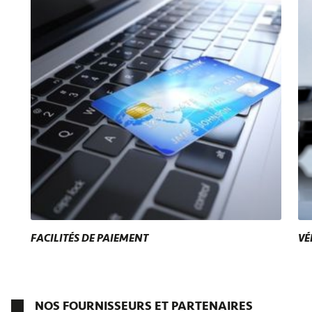
FACILITÉS DE PAIEMENT
VÉ
NOS FOURNISSEURS ET PARTENAIRES