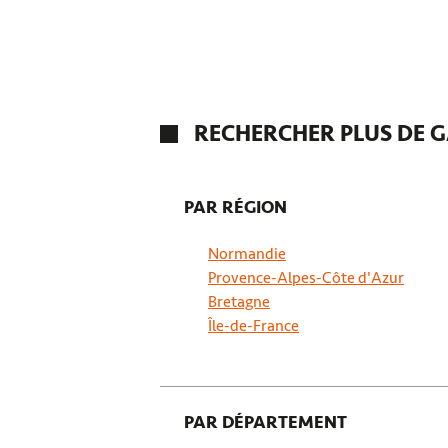
RECHERCHER PLUS DE G
PAR RÉGION
Normandie
Provence-Alpes-Côte d'Azur
Bretagne
Île-de-France
PAR DÉPARTEMENT