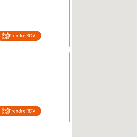
Prendre RDV
Prendre RDV