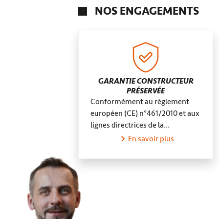
NOS ENGAGEMENTS
GARANTIE CONSTRUCTEUR
PRÉSERVÉE
Conformément au règlement
européen (CE) n°461/2010 et aux
lignes directrices de la…
En savoir plus