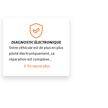
DIAGNOSTIC ÉLECTRONIQUE
Votre véhicule est de plus en plus
piloté électroniquement, sa
réparation est complexe…
En savoir plus