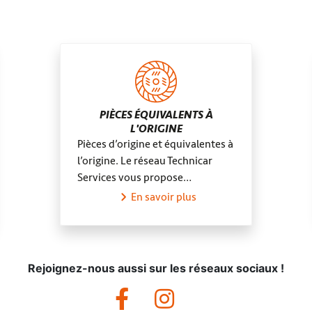
PIÈCES ÉQUIVALENTS À
L'ORIGINE
Pièces d’origine et équivalentes à
l’origine. Le réseau Technicar
Services vous propose…
En savoir plus
Rejoignez-nous aussi sur les réseaux sociaux !