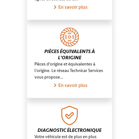
En savoir plus
PIÈCES ÉQUIVALENTS À
L'ORIGINE
Pièces d’origine et équivalentes à
l’origine. Le réseau Technicar Services
vous propose…
En savoir plus
DIAGNOSTIC ÉLECTRONIQUE
Votre véhicule est de plus en plus