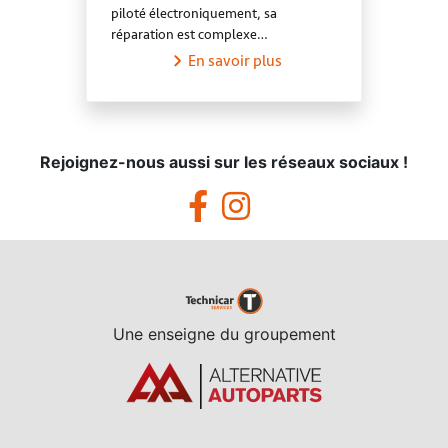
piloté électroniquement, sa
réparation est complexe…
En savoir plus
Rejoignez-nous aussi sur les réseaux sociaux !
Une enseigne du groupement