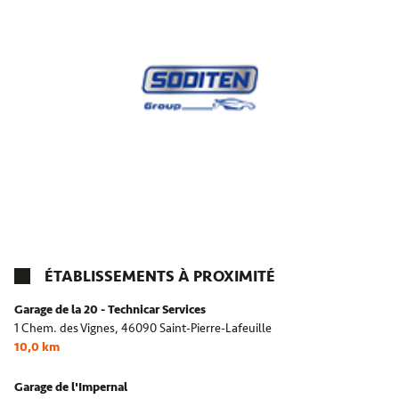
ÉTABLISSEMENTS À PROXIMITÉ
Garage de la 20 - Technicar Services
1 Chem. des Vignes,
46090 Saint-Pierre-Lafeuille
10,0 km
Garage de l'Impernal