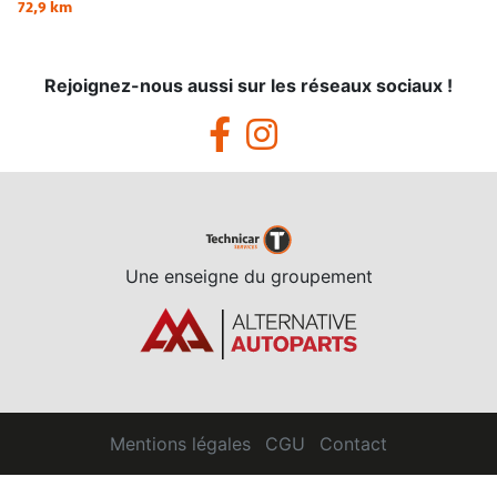
72,9 km
Rejoignez-nous aussi sur les réseaux sociaux !
Une enseigne du groupement
Mentions légales
CGU
Contact