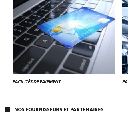
FACILITÉS DE PAIEMENT
PA
NOS FOURNISSEURS ET PARTENAIRES