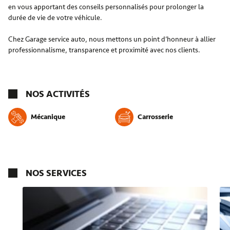
en vous apportant des conseils personnalisés pour prolonger la
durée de vie de votre véhicule.
Chez Garage service auto, nous mettons un point d’honneur à allier
professionnalisme, transparence et proximité avec nos clients.
NOS ACTIVITÉS
Mécanique
Carrosserie
NOS SERVICES