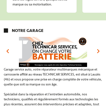
marque ou sa motorisation.
NOTRE GARAGE
Garage service auto, votre réparateur multimarques mécanique et
carrosserie affilié au réseau TECHNICAR SERVICES, est situé à Lauzès
(46) et vous propose une prise en charge complète de votre véhicule,
quelle que soit sa marque ou son âge.
Spécialisé dans la réparation et l’entretien automobile, nos
techniciens, qualifiés et régulièrement formés aux technologies les
plus récentes, assurent des interventions précises et adaptées, tout