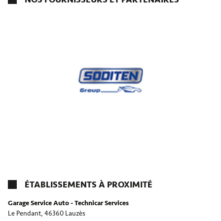
ÉTABLISSEMENTS À PROXIMITÉ
Garage Service Auto - Technicar Services
Le Pendant,
46360 Lauzès