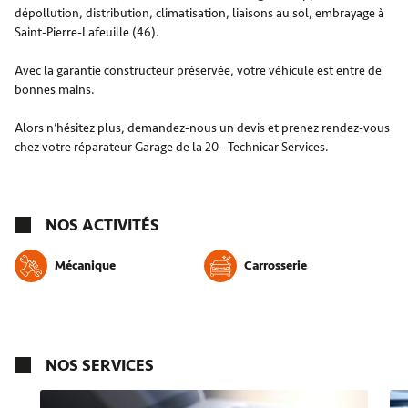
dépollution, distribution, climatisation, liaisons au sol, embrayage à
Saint-Pierre-Lafeuille (46).
Avec la garantie constructeur préservée, votre véhicule est entre de
bonnes mains.
Alors n’hésitez plus, demandez-nous un devis et prenez rendez-vous
chez votre réparateur Garage de la 20 - Technicar Services.
NOS ACTIVITÉS
Mécanique
Carrosserie
NOS SERVICES