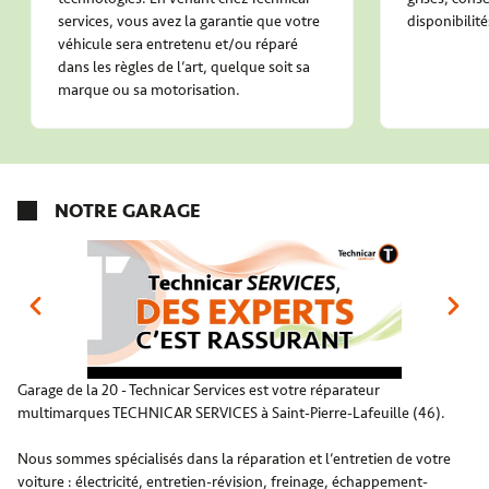
services, vous avez la garantie que votre
disponibilité
véhicule sera entretenu et/ou réparé
dans les règles de l’art, quelque soit sa
marque ou sa motorisation.
NOTRE GARAGE
Garage de la 20 - Technicar Services est votre réparateur
multimarques TECHNICAR SERVICES à Saint-Pierre-Lafeuille (46).
Nous sommes spécialisés dans la réparation et l’entretien de votre
voiture : électricité, entretien-révision, freinage, échappement-