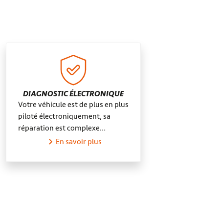
nne
DIAGNOSTIC ÉLECTRONIQUE
Votre véhicule est de plus en plus
piloté électroniquement, sa
réparation est complexe…
En savoir plus