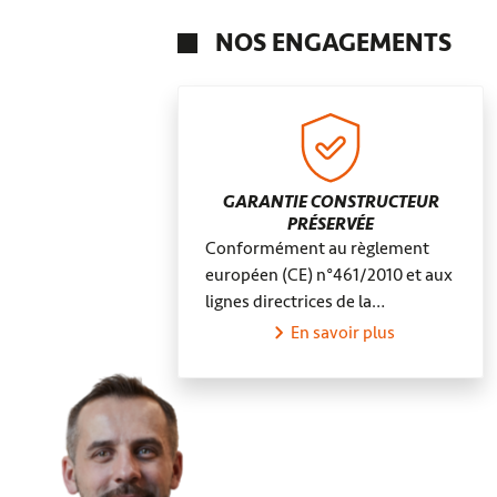
Valderoure
NOS ENGAGEMENTS
GARANTIE CONSTRUCTEUR
PRÉSERVÉE
Conformément au règlement
européen (CE) n°461/2010 et aux
lignes directrices de la…
En savoir plus