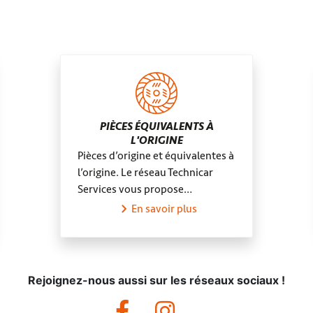
Boutigny-sur-Essonne
Carcasso
PIÈCES ÉQUIVALENTS À
L'ORIGINE
Pièces d’origine et équivalentes à
l’origine. Le réseau Technicar
Services vous propose…
En savoir plus
Rejoignez-nous aussi sur les réseaux sociaux !