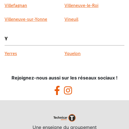
Villefagnan
Villeneuve-le-Roi
Villeneuve-sur-Yonne
Vineuil
Y
Yerres
Yquelon
Rejoignez-nous aussi sur les réseaux sociaux !
Une enseigne du groupement