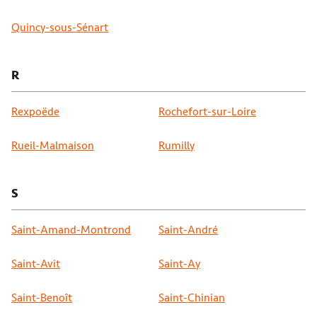
Quincy-sous-Sénart
R
Rexpoëde
Rochefort-sur-Loire
Rueil-Malmaison
Rumilly
S
Saint-Amand-Montrond
Saint-André
Saint-Avit
Saint-Ay
Saint-Benoît
Saint-Chinian