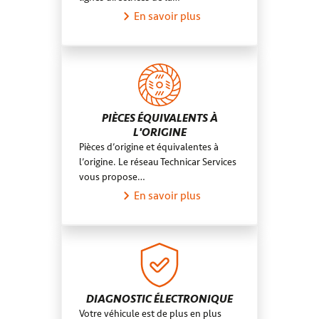
En savoir plus
PIÈCES ÉQUIVALENTS À
L'ORIGINE
Pièces d’origine et équivalentes à
l’origine. Le réseau Technicar Services
vous propose…
En savoir plus
DIAGNOSTIC ÉLECTRONIQUE
Votre véhicule est de plus en plus