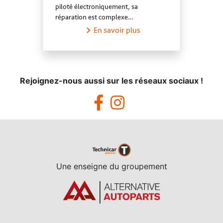
piloté électroniquement, sa
réparation est complexe…
En savoir plus
Rejoignez-nous aussi sur les réseaux sociaux !
Une enseigne du groupement