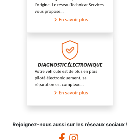
l’origine. Le réseau Technicar Services
vous propose…
En savoir plus
DIAGNOSTIC ÉLECTRONIQUE
Votre véhicule est de plus en plus
piloté électroniquement, sa
réparation est complexe…
En savoir plus
Rejoignez-nous aussi sur les réseaux sociaux !