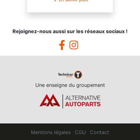
Rejoignez-nous aussi sur les réseaux sociaux !
Une enseigne du groupement
Mentions légales
CGU
Contact