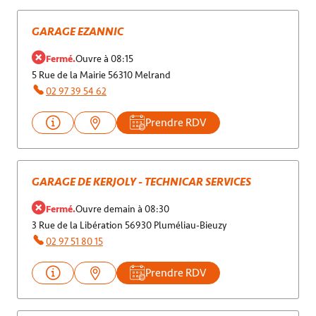
GARAGE EZANNIC
Fermé.
Ouvre à 08:15
5 Rue de la Mairie 56310 Melrand
02 97 39 54 62
Prendre RDV
GARAGE DE KERJOLY - TECHNICAR SERVICES
Fermé.
Ouvre demain à 08:30
3 Rue de la Libération 56930 Pluméliau-Bieuzy
02 97 51 80 15
Prendre RDV