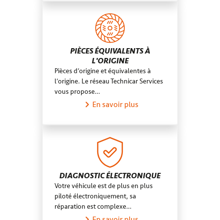
PIÈCES ÉQUIVALENTS À
L'ORIGINE
Pièces d’origine et équivalentes à
l’origine. Le réseau Technicar Services
vous propose…
En savoir plus
DIAGNOSTIC ÉLECTRONIQUE
Votre véhicule est de plus en plus
piloté électroniquement, sa
réparation est complexe…
En savoir plus