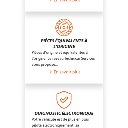
En savoir plus
PIÈCES ÉQUIVALENTS À
L'ORIGINE
Pièces d’origine et équivalentes à
l’origine. Le réseau Technicar Services
vous propose…
En savoir plus
DIAGNOSTIC ÉLECTRONIQUE
Votre véhicule est de plus en plus
piloté électroniquement, sa