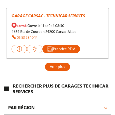
GARAGE CARSAC - TECHNICAR SERVICES
Fermé.
Ouvre le 11 août à 08:30
4654 Rte de Gourdon 24200 Carsac-Aillac
05 53 28 10 14
Prendre RDV
Voir plus
RECHERCHER PLUS DE GARAGES TECHNICAR
SERVICES
PAR RÉGION