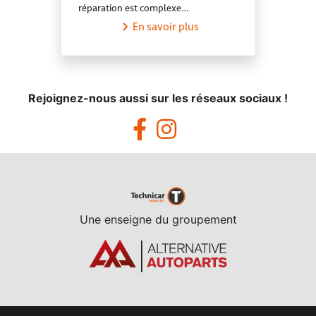
réparation est complexe…
En savoir plus
Rejoignez-nous aussi sur les réseaux sociaux !
Une enseigne du groupement