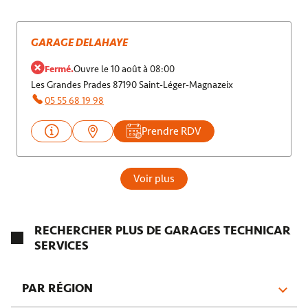
GARAGE DELAHAYE
Fermé.
Ouvre le 10 août à 08:00
Les Grandes Prades 87190 Saint-Léger-Magnazeix
05 55 68 19 98
Prendre RDV
Voir plus
RECHERCHER PLUS DE GARAGES TECHNICAR
SERVICES
PAR RÉGION