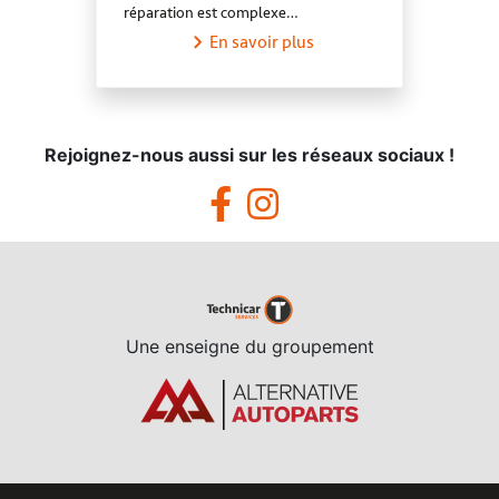
réparation est complexe…
En savoir plus
Rejoignez-nous aussi sur les réseaux sociaux !
Une enseigne du groupement