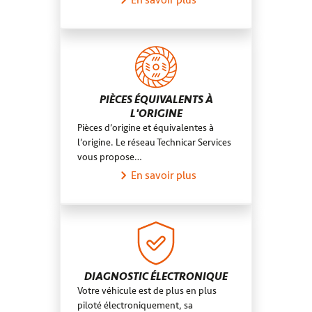
En savoir plus
PIÈCES ÉQUIVALENTS À
L'ORIGINE
Pièces d’origine et équivalentes à
l’origine. Le réseau Technicar Services
vous propose…
En savoir plus
DIAGNOSTIC ÉLECTRONIQUE
Votre véhicule est de plus en plus
piloté électroniquement, sa