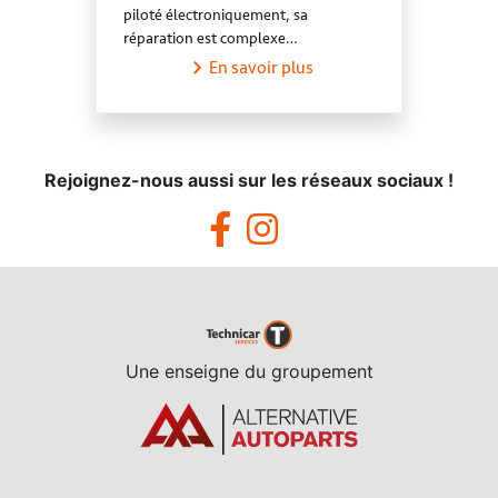
piloté électroniquement, sa
réparation est complexe…
En savoir plus
Rejoignez-nous aussi sur les réseaux sociaux !
Une enseigne du groupement