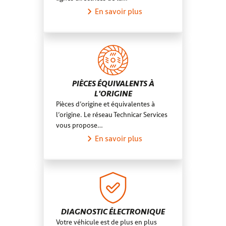
En savoir plus
PIÈCES ÉQUIVALENTS À
L'ORIGINE
Pièces d’origine et équivalentes à
l’origine. Le réseau Technicar Services
vous propose…
En savoir plus
DIAGNOSTIC ÉLECTRONIQUE
Votre véhicule est de plus en plus