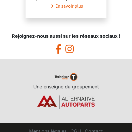
En savoir plus
Rejoignez-nous aussi sur les réseaux sociaux !
Une enseigne du groupement
Mentions légales
CGU
Contact