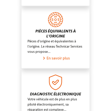
PIÈCES ÉQUIVALENTS À
L'ORIGINE
Pièces d’origine et équivalentes à
l’origine. Le réseau Technicar Services
vous propose…
En savoir plus
DIAGNOSTIC ÉLECTRONIQUE
Votre véhicule est de plus en plus
piloté électroniquement, sa
réparation est complexe…