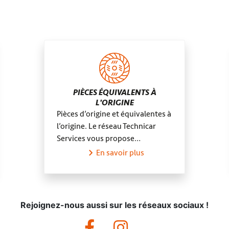
Nesploy
Villedieu-
PIÈCES ÉQUIVALENTS À
L'ORIGINE
Pièces d’origine et équivalentes à
l’origine. Le réseau Technicar
Services vous propose…
En savoir plus
Rejoignez-nous aussi sur les réseaux sociaux !