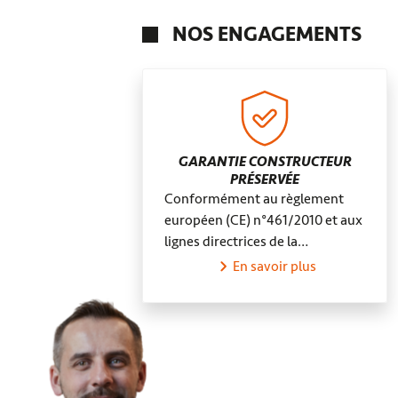
Orgères-en-Beauce
NOS ENGAGEMENTS
GARANTIE CONSTRUCTEUR
PRÉSERVÉE
Conformément au règlement
européen (CE) n°461/2010 et aux
lignes directrices de la…
En savoir plus