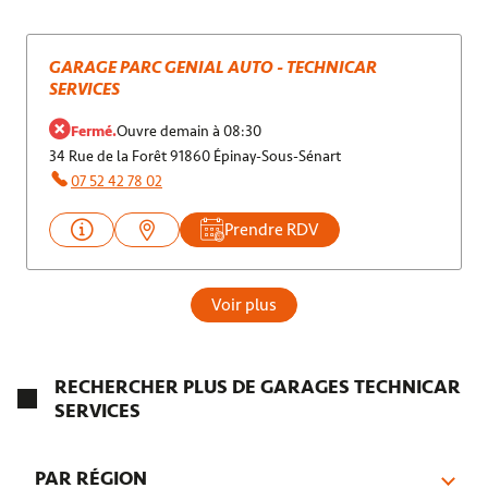
GARAGE PARC GENIAL AUTO - TECHNICAR
SERVICES
Fermé.
Ouvre demain à 08:30
34 Rue de la Forêt 91860 Épinay-Sous-Sénart
07 52 42 78 02
Prendre RDV
Voir plus
RECHERCHER PLUS DE GARAGES TECHNICAR
SERVICES
PAR RÉGION