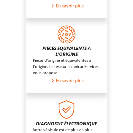
En savoir plus
PIÈCES ÉQUIVALENTS À
L'ORIGINE
Pièces d’origine et équivalentes à
l’origine. Le réseau Technicar Services
vous propose…
En savoir plus
DIAGNOSTIC ÉLECTRONIQUE
Votre véhicule est de plus en plus