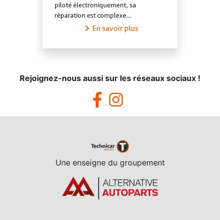
piloté électroniquement, sa
réparation est complexe…
En savoir plus
Rejoignez-nous aussi sur les réseaux sociaux !
Une enseigne du groupement