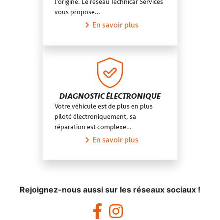
l’origine. Le réseau Technicar Services
vous propose…
En savoir plus
DIAGNOSTIC ÉLECTRONIQUE
Votre véhicule est de plus en plus
piloté électroniquement, sa
réparation est complexe…
En savoir plus
Rejoignez-nous aussi sur les réseaux sociaux !