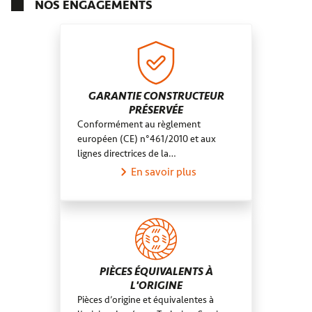
NOS ENGAGEMENTS
GARANTIE CONSTRUCTEUR
PRÉSERVÉE
Conformément au règlement
européen (CE) n°461/2010 et aux
lignes directrices de la…
En savoir plus
PIÈCES ÉQUIVALENTS À
L'ORIGINE
Pièces d’origine et équivalentes à