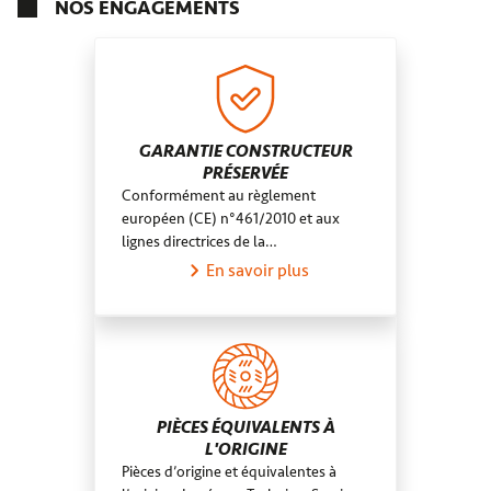
NOS ENGAGEMENTS
GARANTIE CONSTRUCTEUR
PRÉSERVÉE
Conformément au règlement
européen (CE) n°461/2010 et aux
lignes directrices de la…
En savoir plus
PIÈCES ÉQUIVALENTS À
L'ORIGINE
Pièces d’origine et équivalentes à