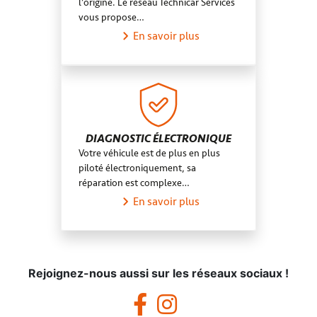
l’origine. Le réseau Technicar Services
vous propose…
En savoir plus
DIAGNOSTIC ÉLECTRONIQUE
Votre véhicule est de plus en plus
piloté électroniquement, sa
réparation est complexe…
En savoir plus
Rejoignez-nous aussi sur les réseaux sociaux !