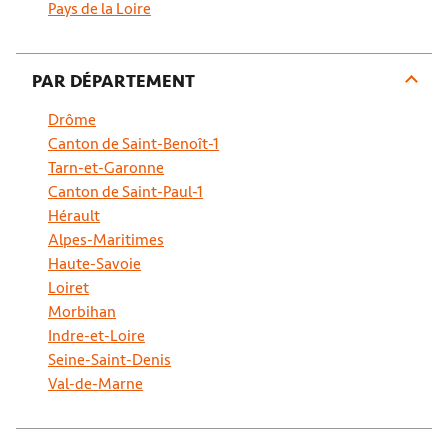
Pays de la Loire
PAR DÉPARTEMENT
Drôme
Canton de Saint-Benoît-1
Tarn-et-Garonne
Canton de Saint-Paul-1
Hérault
Alpes-Maritimes
Haute-Savoie
Loiret
Morbihan
Indre-et-Loire
Seine-Saint-Denis
Val-de-Marne