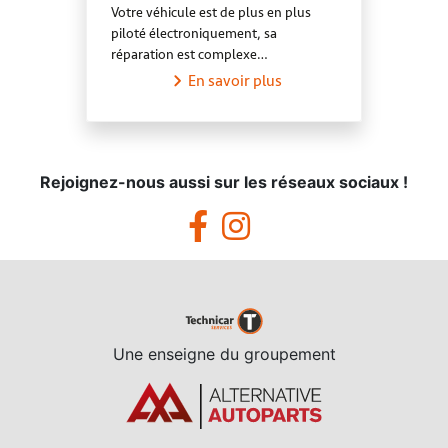
Votre véhicule est de plus en plus
piloté électroniquement, sa
réparation est complexe…
En savoir plus
Rejoignez-nous aussi sur les réseaux sociaux !
Une enseigne du groupement