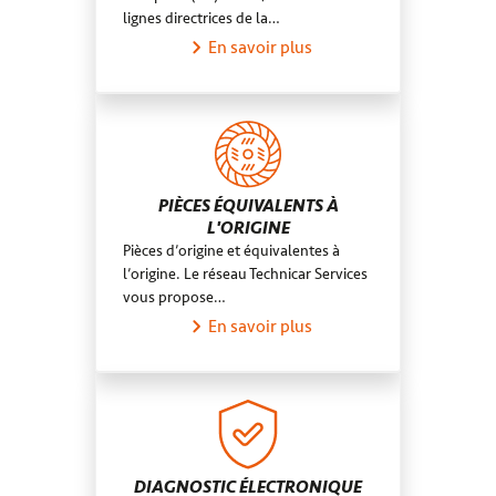
lignes directrices de la…
En savoir plus
PIÈCES ÉQUIVALENTS À
L'ORIGINE
Pièces d’origine et équivalentes à
l’origine. Le réseau Technicar Services
vous propose…
En savoir plus
DIAGNOSTIC ÉLECTRONIQUE