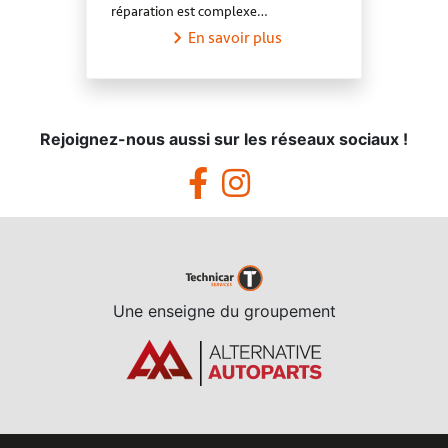
réparation est complexe…
En savoir plus
Rejoignez-nous aussi sur les réseaux sociaux !
Une enseigne du groupement