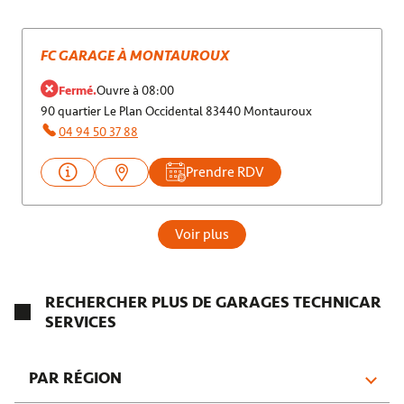
FC GARAGE À MONTAUROUX
Fermé.
Ouvre à 08:00
90 quartier Le Plan Occidental 83440 Montauroux
04 94 50 37 88
Prendre RDV
Voir plus
RECHERCHER PLUS DE GARAGES TECHNICAR
SERVICES
PAR RÉGION