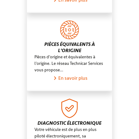
En savoir plus
PIÈCES ÉQUIVALENTS À
L'ORIGINE
Pièces d’origine et équivalentes à
l’origine. Le réseau Technicar Services
vous propose…
En savoir plus
DIAGNOSTIC ÉLECTRONIQUE
Votre véhicule est de plus en plus
piloté électroniquement, sa