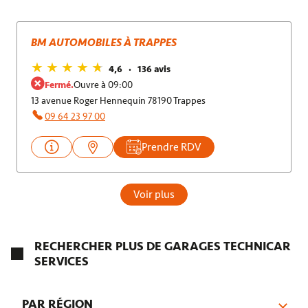
BM AUTOMOBILES À TRAPPES
4,6
136 avis
Fermé.
Ouvre à 09:00
13 avenue Roger Hennequin 78190 Trappes
09 64 23 97 00
Prendre RDV
Voir plus
RECHERCHER PLUS DE GARAGES TECHNICAR
SERVICES
PAR RÉGION