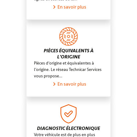
En savoir plus
PIÈCES ÉQUIVALENTS À
L'ORIGINE
Pièces d’origine et équivalentes à
l’origine. Le réseau Technicar Services
vous propose…
En savoir plus
DIAGNOSTIC ÉLECTRONIQUE
Votre véhicule est de plus en plus