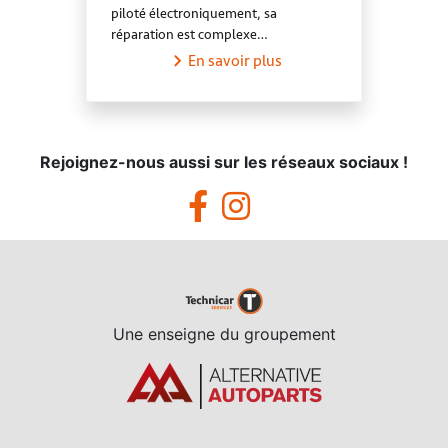
piloté électroniquement, sa
réparation est complexe…
En savoir plus
Rejoignez-nous aussi sur les réseaux sociaux !
Une enseigne du groupement