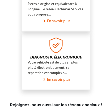
Pièces d’origine et équivalentes à
l’origine. Le réseau Technicar Services
vous propose…
En savoir plus
DIAGNOSTIC ÉLECTRONIQUE
Votre véhicule est de plus en plus
piloté électroniquement, sa
réparation est complexe…
En savoir plus
Rejoignez-nous aussi sur les réseaux sociaux !