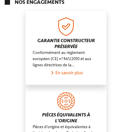
NOS ENGAGEMENTS
GARANTIE CONSTRUCTEUR
PRÉSERVÉE
Conformément au règlement
européen (CE) n°461/2010 et aux
lignes directrices de la…
En savoir plus
PIÈCES ÉQUIVALENTS À
L'ORIGINE
Pièces d’origine et équivalentes à