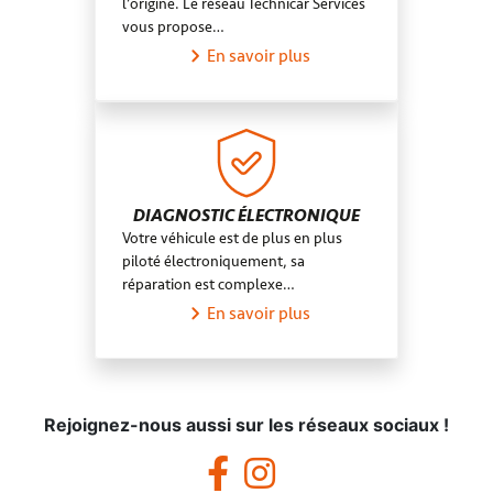
l’origine. Le réseau Technicar Services
vous propose…
En savoir plus
DIAGNOSTIC ÉLECTRONIQUE
Votre véhicule est de plus en plus
piloté électroniquement, sa
réparation est complexe…
En savoir plus
Rejoignez-nous aussi sur les réseaux sociaux !