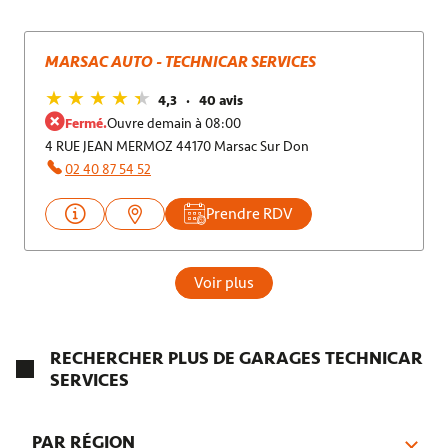
MARSAC AUTO - TECHNICAR SERVICES
4,3
40 avis
Fermé.
Ouvre demain à 08:00
4 RUE JEAN MERMOZ 44170 Marsac Sur Don
02 40 87 54 52
Prendre RDV
Voir plus
RECHERCHER PLUS DE GARAGES TECHNICAR
SERVICES
PAR RÉGION