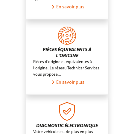
En savoir plus
PIÈCES ÉQUIVALENTS À
L'ORIGINE
Pièces d’origine et équivalentes à
l’origine. Le réseau Technicar Services
vous propose…
En savoir plus
DIAGNOSTIC ÉLECTRONIQUE
Votre véhicule est de plus en plus