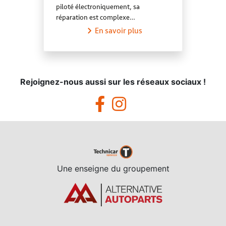
piloté électroniquement, sa
réparation est complexe…
En savoir plus
Rejoignez-nous aussi sur les réseaux sociaux !
Une enseigne du groupement